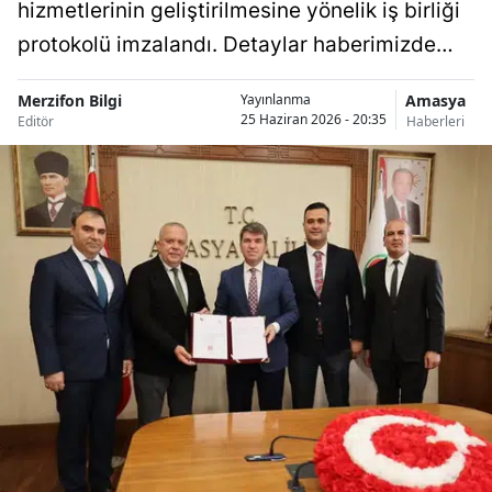
hizmetlerinin geliştirilmesine yönelik iş birliği
protokolü imzalandı. Detaylar haberimizde…
Merzifon Bilgi
Amasya
Yayınlanma
25 Haziran 2026 - 20:35
Editör
Haberleri