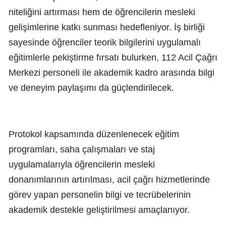
niteliğini artırması hem de öğrencilerin mesleki
gelişimlerine katkı sunması hedefleniyor. İş birliği
sayesinde öğrenciler teorik bilgilerini uygulamalı
eğitimlerle pekiştirme fırsatı bulurken, 112 Acil Çağrı
Merkezi personeli ile akademik kadro arasında bilgi
ve deneyim paylaşımı da güçlendirilecek.
Protokol kapsamında düzenlenecek eğitim
programları, saha çalışmaları ve staj
uygulamalarıyla öğrencilerin mesleki
donanımlarının artırılması, acil çağrı hizmetlerinde
görev yapan personelin bilgi ve tecrübelerinin
akademik destekle geliştirilmesi amaçlanıyor.