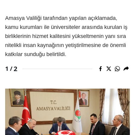
Amasya Valiliği tarafından yapılan açıklamada,
kamu kurumları ile üniversiteler arasında kurulan iş
birliklerinin hizmet kalitesini yükseltmenin yanı sıra
nitelikli insan kaynağının yetiştirilmesine de önemli
katkılar sunduğu belirtildi.
2
1 /