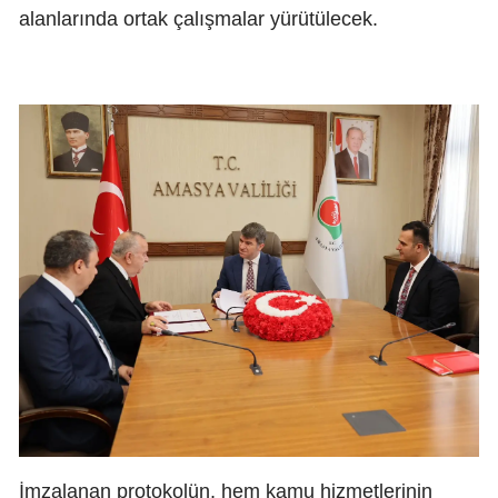
alanlarında ortak çalışmalar yürütülecek.
İmzalanan protokolün, hem kamu hizmetlerinin