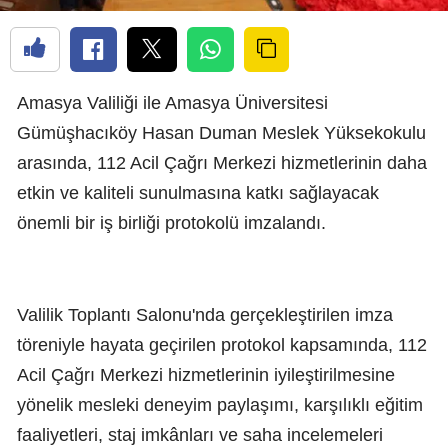
Amasya Valiliği ile Amasya Üniversitesi
Gümüşhacıköy Hasan Duman Meslek Yüksekokulu
arasında, 112 Acil Çağrı Merkezi hizmetlerinin daha
etkin ve kaliteli sunulmasına katkı sağlayacak
önemli bir iş birliği protokolü imzalandı.
Valilik Toplantı Salonu'nda gerçekleştirilen imza
töreniyle hayata geçirilen protokol kapsamında, 112
Acil Çağrı Merkezi hizmetlerinin iyileştirilmesine
yönelik mesleki deneyim paylaşımı, karşılıklı eğitim
faaliyetleri, staj imkânları ve saha incelemeleri