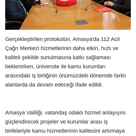
Gerçekleştirilen protokolün, Amasya'da 112 Acil
Çağrı Merkezi hizmetlerinin daha etkin, hızlı ve
kaliteli şekilde sunulmasına katkı sağlaması
beklenirken, üniversite ile kamu kurumları
arasındaki iş birliğinin önümüzdeki dönemde farklı
alanlarda da devam edeceği ifade edildi.
Amasya Valiliği, vatandaş odaklı hizmet anlayışını
güçlendirecek projeler ve kurumlar arası iş
birlikleriyle kamu hizmetlerinin kalitesini artırmaya