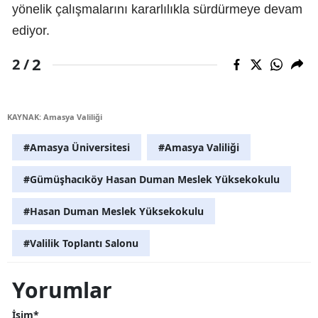
yönelik çalışmalarını kararlılıkla sürdürmeye devam
ediyor.
2
2 /
KAYNAK: Amasya Valiliği
#Amasya Üniversitesi
#Amasya Valiliği
#Gümüşhacıköy Hasan Duman Meslek Yüksekokulu
#Hasan Duman Meslek Yüksekokulu
#Valilik Toplantı Salonu
Yorumlar
İsim*