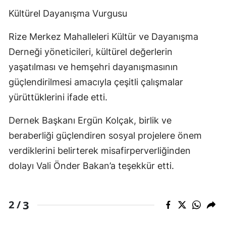
Kültürel Dayanışma Vurgusu
Rize Merkez Mahalleleri Kültür ve Dayanışma
Derneği yöneticileri, kültürel değerlerin
yaşatılması ve hemşehri dayanışmasının
güçlendirilmesi amacıyla çeşitli çalışmalar
yürüttüklerini ifade etti.
Dernek Başkanı Ergün Kolçak, birlik ve
beraberliği güçlendiren sosyal projelere önem
verdiklerini belirterek misafirperverliğinden
dolayı Vali Önder Bakan’a teşekkür etti.
3
2 /