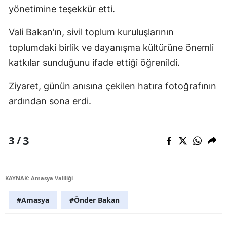
yönetimine teşekkür etti.
Vali Bakan’ın, sivil toplum kuruluşlarının
toplumdaki birlik ve dayanışma kültürüne önemli
katkılar sunduğunu ifade ettiği öğrenildi.
Ziyaret, günün anısına çekilen hatıra fotoğrafının
ardından sona erdi.
3
3 /
KAYNAK: Amasya Valiliği
#Amasya
#Önder Bakan