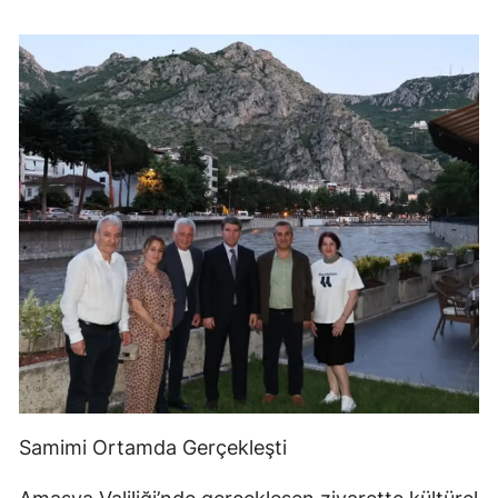
Samimi Ortamda Gerçekleşti