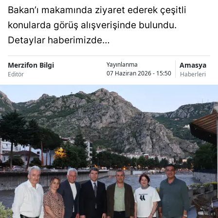
Bakan’ı makamında ziyaret ederek çeşitli
konularda görüş alışverişinde bulundu.
Detaylar haberimizde…
Merzifon Bilgi
Amasya
Yayınlanma
07 Haziran 2026 - 15:50
Editör
Haberleri