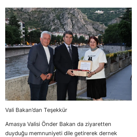
Vali Bakan’dan Teşekkür
Amasya Valisi Önder Bakan da ziyaretten
duyduğu memnuniyeti dile getirerek dernek