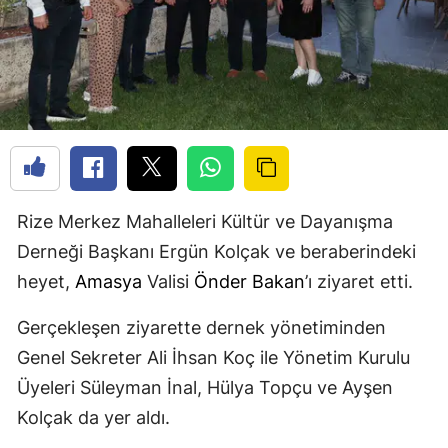
Rize Merkez Mahalleleri Kültür ve Dayanışma
Derneği Başkanı Ergün Kolçak ve beraberindeki
heyet,
Amasya
Valisi
Önder Bakan
’ı ziyaret etti.
Gerçekleşen ziyarette dernek yönetiminden
Genel Sekreter Ali İhsan Koç ile Yönetim Kurulu
Üyeleri Süleyman İnal, Hülya Topçu ve Ayşen
Kolçak da yer aldı.