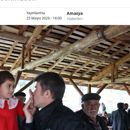
Amasya
Yayınlanma
25 Mayıs 2026 - 16:00
Haberleri