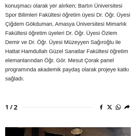
konuşmacı olarak yer alırken; Bartın Üniversitesi
Spor Bilimleri Fakültesi öğretim üyesi Dr. Öğr. Üyesi
Çiğdem Gökduman, Amasya Üniversitesi Mimarlık
Fakültesi öğretim üyeleri Dr. Öğr. Üyesi Özlem
Demir ve Dr. Öğr. Üyesi Müzeyyen Sağıroğlu ile
Hattat Hamdullah Güzel Sanatlar Fakültesi öğretim
elemanlarından Öğr. Gör. Mesut Çorak panel
programında akademik paydaş olarak projeye katkı
sağladı.
2
1 /