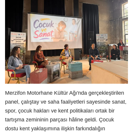
Merzifon Motorhane Kültür Ağı'nda gerçekleştirilen
panel, çalıştay ve saha faaliyetleri sayesinde sanat,
spor, çocuk hakları ve kent politikaları ortak bir
tartışma zemininin parçası hâline geldi. Çocuk
dostu kent yaklaşımına ilişkin farkındalığın