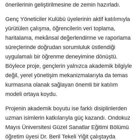
önerilerinin geliştirilmesine de zemin hazırladı.
Genç Yöneticiler Kulübü üyelerinin aktif katılımıyla
yürütülen çalışma, öğrencilerin veri toplama,
haritalama, mekânsal değerlendirme ve raporlama
süreçlerinde doğrudan sorumluluk üstlendiği
uygulamalı bir öğrenme deneyimine dönüştü.
Böylece proje, gençlerin yalnızca akademik bilgiyle
değil, yerel yönetişim mekanizmalarıyla da temas
kurmasına olanak sağlayan önemli bir katılım
modeli ortaya koydu.
Projenin akademik boyutu ise farklı disiplinlerden
uzman isimlerin katkılarıyla güç kazandı. Ondokuz
Mayıs Üniversitesi Güzel Sanatlar Eğitimi Bölümü
öğretim üyesi Dr. Beril Tekeli Yiğit çalıştayda