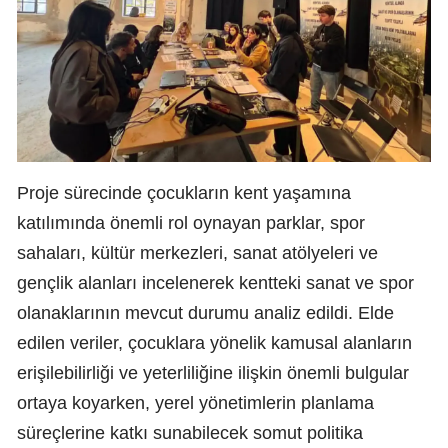
Proje sürecinde çocukların kent yaşamına
katılımında önemli rol oynayan parklar, spor
sahaları, kültür merkezleri, sanat atölyeleri ve
gençlik alanları incelenerek kentteki sanat ve spor
olanaklarının mevcut durumu analiz edildi. Elde
edilen veriler, çocuklara yönelik kamusal alanların
erişilebilirliği ve yeterliliğine ilişkin önemli bulgular
ortaya koyarken, yerel yönetimlerin planlama
süreçlerine katkı sunabilecek somut politika