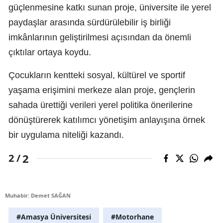
güçlenmesine katkı sunan proje, üniversite ile yerel
paydaşlar arasında sürdürülebilir iş birliği
imkânlarının geliştirilmesi açısından da önemli
çıktılar ortaya koydu.
Çocukların kentteki sosyal, kültürel ve sportif
yaşama erişimini merkeze alan proje, gençlerin
sahada ürettiği verileri yerel politika önerilerine
dönüştürerek katılımcı yönetişim anlayışına örnek
bir uygulama niteliği kazandı.
2
2 /
Muhabir: Demet SAĞAN
#Amasya Üniversitesi
#Motorhane