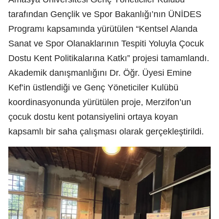
tarafından Gençlik ve Spor Bakanlığı’nın ÜNİDES
Programı kapsamında yürütülen “Kentsel Alanda
Sanat ve Spor Olanaklarının Tespiti Yoluyla Çocuk
Dostu Kent Politikalarına Katkı” projesi tamamlandı.
Akademik danışmanlığını Dr. Öğr. Üyesi Emine
Kef’in üstlendiği ve Genç Yöneticiler Kulübü
koordinasyonunda yürütülen proje, Merzifon’un
çocuk dostu kent potansiyelini ortaya koyan
kapsamlı bir saha çalışması olarak gerçekleştirildi.