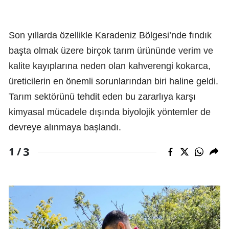
Son yıllarda özellikle Karadeniz Bölgesi’nde fındık
başta olmak üzere birçok tarım ürününde verim ve
kalite kayıplarına neden olan kahverengi kokarca,
üreticilerin en önemli sorunlarından biri haline geldi.
Tarım sektörünü tehdit eden bu zararlıya karşı
kimyasal mücadele dışında biyolojik yöntemler de
devreye alınmaya başlandı.
3
1 /