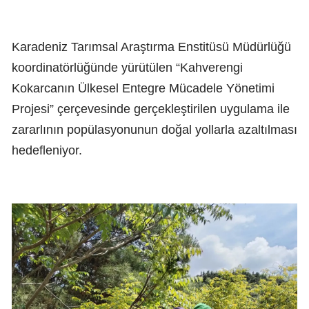
Karadeniz Tarımsal Araştırma Enstitüsü Müdürlüğü
koordinatörlüğünde yürütülen “Kahverengi
Kokarcanın Ülkesel Entegre Mücadele Yönetimi
Projesi” çerçevesinde gerçekleştirilen uygulama ile
zararlının popülasyonunun doğal yollarla azaltılması
hedefleniyor.