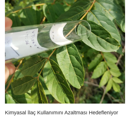
Kimyasal İlaç Kullanımını Azaltması Hedefleniyor