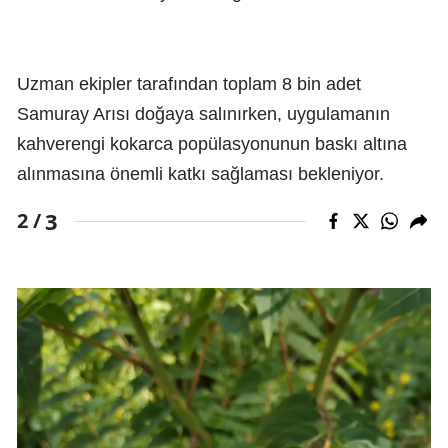
Uzman ekipler tarafından toplam 8 bin adet
Samuray Arısı doğaya salınırken, uygulamanın
kahverengi kokarca popülasyonunun baskı altına
alınmasına önemli katkı sağlaması bekleniyor.
3
2 /