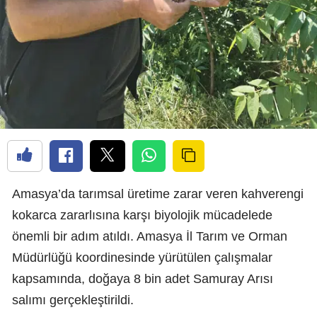
Amasya’da tarımsal üretime zarar veren kahverengi
kokarca zararlısına karşı biyolojik mücadelede
önemli bir adım atıldı. Amasya İl Tarım ve Orman
Müdürlüğü koordinesinde yürütülen çalışmalar
kapsamında, doğaya 8 bin adet Samuray Arısı
salımı gerçekleştirildi.