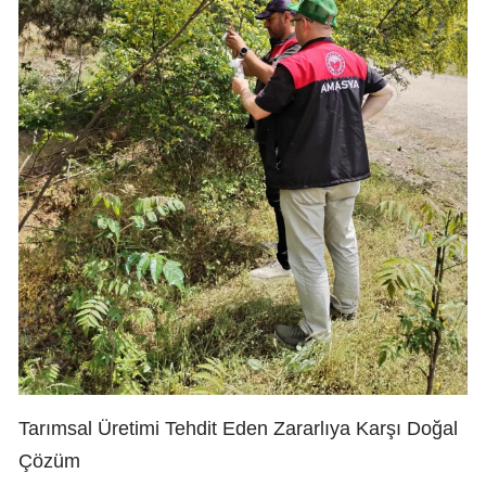
Tarımsal Üretimi Tehdit Eden Zararlıya Karşı Doğal
Çözüm