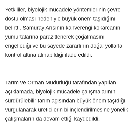
Yetkililer, biyolojik mücadele yöntemlerinin çevre
dostu olması nedeniyle büyük önem taşıdığını
belirtti. Samuray Arısının kahverengi kokarcanın
yumurtalarına parazitlenerek çoğalmasını
engellediği ve bu sayede zararlının doğal yollarla
kontrol altına alınabildiği ifade edildi.
Tarım ve Orman Müdürlüğü tarafından yapılan
açıklamada, biyolojik mücadele çalışmalarının
sürdürülebilir tarım açısından büyük önem taşıdığı
vurgulanarak üreticilerin bilinçlendirilmesine yönelik
çalışmaların da devam ettiği kaydedildi.