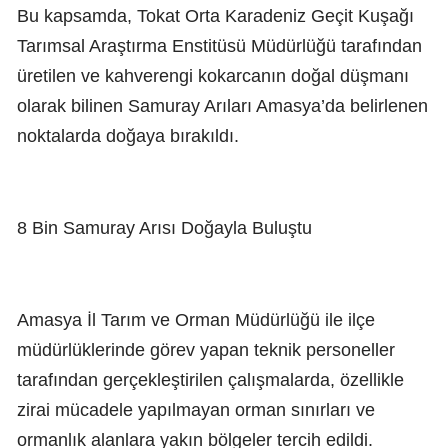
Bu kapsamda, Tokat Orta Karadeniz Geçit Kuşağı
Tarımsal Araştırma Enstitüsü Müdürlüğü tarafından
üretilen ve kahverengi kokarcanın doğal düşmanı
olarak bilinen Samuray Arıları Amasya’da belirlenen
noktalarda doğaya bırakıldı.
8 Bin Samuray Arısı Doğayla Buluştu
Amasya İl Tarım ve Orman Müdürlüğü ile ilçe
müdürlüklerinde görev yapan teknik personeller
tarafından gerçekleştirilen çalışmalarda, özellikle
zirai mücadele yapılmayan orman sınırları ve
ormanlık alanlara yakın bölgeler tercih edildi.