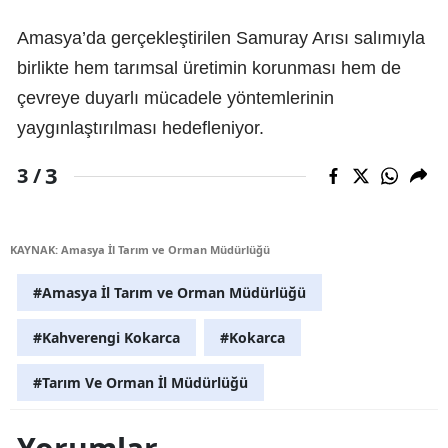
Amasya’da gerçekleştirilen Samuray Arısı salımıyla
birlikte hem tarımsal üretimin korunması hem de
çevreye duyarlı mücadele yöntemlerinin
yaygınlaştırılması hedefleniyor.
3
3 /
KAYNAK: Amasya İl Tarım ve Orman Müdürlüğü
#Amasya İl Tarım ve Orman Müdürlüğü
#Kahverengi Kokarca
#Kokarca
#Tarım Ve Orman İl Müdürlüğü