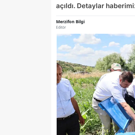
açıldı. Detaylar haberimi
Merzifon Bilgi
Editör