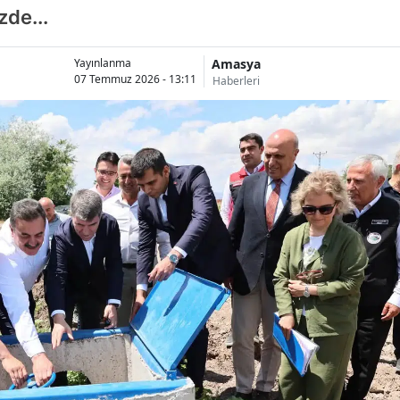
zde...
Amasya
Yayınlanma
07 Temmuz 2026 - 13:11
Haberleri