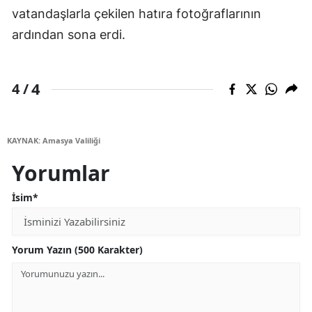
vatandaşlarla çekilen hatıra fotoğraflarının
ardından sona erdi.
4
4 /
KAYNAK: Amasya Valiliği
Yorumlar
İsim*
Yorum Yazın (500 Karakter)