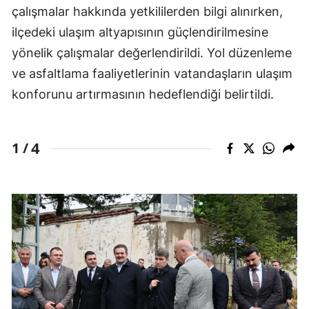
çalışmalar hakkında yetkililerden bilgi alınırken,
ilçedeki ulaşım altyapısının güçlendirilmesine
yönelik çalışmalar değerlendirildi. Yol düzenleme
ve asfaltlama faaliyetlerinin vatandaşların ulaşım
konforunu artırmasının hedeflendiği belirtildi.
4
1 /