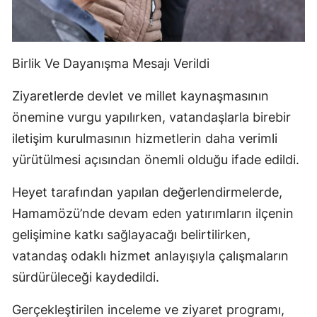
Birlik Ve Dayanışma Mesajı Verildi
Ziyaretlerde devlet ve millet kaynaşmasının
önemine vurgu yapılırken, vatandaşlarla birebir
iletişim kurulmasının hizmetlerin daha verimli
yürütülmesi açısından önemli olduğu ifade edildi.
Heyet tarafından yapılan değerlendirmelerde,
Hamamözü’nde devam eden yatırımların ilçenin
gelişimine katkı sağlayacağı belirtilirken,
vatandaş odaklı hizmet anlayışıyla çalışmaların
sürdürüleceği kaydedildi.
Gerçekleştirilen inceleme ve ziyaret programı,