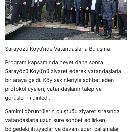
Sarayözü Köyü’nde Vatandaşlarla Buluşma
Program kapsamında heyet daha sonra
Sarayözü Köyü’nü ziyaret ederek vatandaşlarla
bir araya geldi. Köy sakinleriyle sohbet eden
protokol üyeleri, vatandaşların talep ve
görüşlerini dinledi.
Samimi görüntülerin oluştuğu ziyaret sırasında
vatandaşlarla uzun süre sohbet edilirken,
bölgedeki ihtiyaçlar ve devam eden çalışmalar