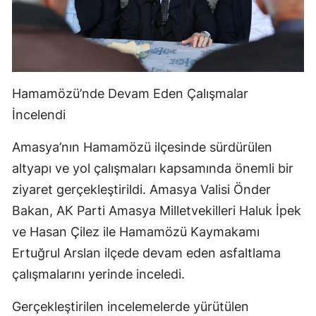
Hamamözü’nde Devam Eden Çalışmalar
İncelendi
Amasya’nın Hamamözü ilçesinde sürdürülen
altyapı ve yol çalışmaları kapsamında önemli bir
ziyaret gerçekleştirildi. Amasya Valisi Önder
Bakan, AK Parti Amasya Milletvekilleri Haluk İpek
ve Hasan Çilez ile Hamamözü Kaymakamı
Ertuğrul Arslan ilçede devam eden asfaltlama
çalışmalarını yerinde inceledi.
Gerçekleştirilen incelemelerde yürütülen