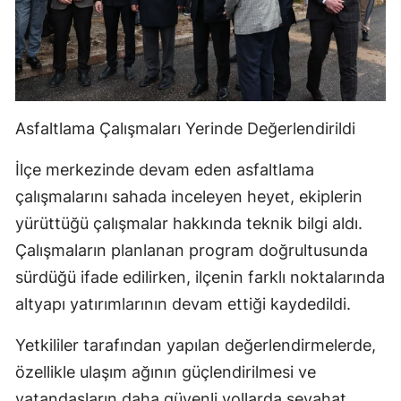
Asfaltlama Çalışmaları Yerinde Değerlendirildi
İlçe merkezinde devam eden asfaltlama
çalışmalarını sahada inceleyen heyet, ekiplerin
yürüttüğü çalışmalar hakkında teknik bilgi aldı.
Çalışmaların planlanan program doğrultusunda
sürdüğü ifade edilirken, ilçenin farklı noktalarında
altyapı yatırımlarının devam ettiği kaydedildi.
Yetkililer tarafından yapılan değerlendirmelerde,
özellikle ulaşım ağının güçlendirilmesi ve
vatandaşların daha güvenli yollarda seyahat