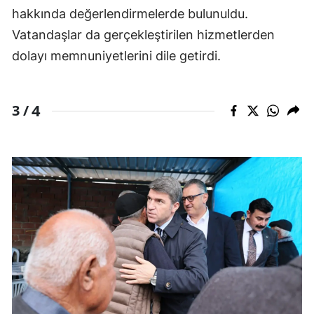
hakkında değerlendirmelerde bulunuldu.
Vatandaşlar da gerçekleştirilen hizmetlerden
dolayı memnuniyetlerini dile getirdi.
4
3 /