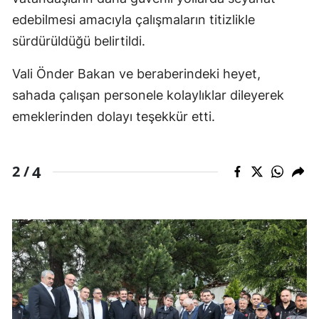
edebilmesi amacıyla çalışmaların titizlikle
sürdürüldüğü belirtildi.
Vali Önder Bakan ve beraberindeki heyet,
sahada çalışan personele kolaylıklar dileyerek
emeklerinden dolayı teşekkür etti.
4
2 /