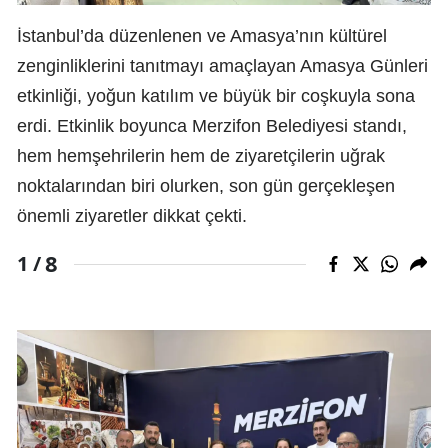
İstanbul’da düzenlenen ve Amasya’nın kültürel
zenginliklerini tanıtmayı amaçlayan Amasya Günleri
etkinliği, yoğun katılım ve büyük bir coşkuyla sona
erdi. Etkinlik boyunca Merzifon Belediyesi standı,
hem hemşehrilerin hem de ziyaretçilerin uğrak
noktalarından biri olurken, son gün gerçekleşen
önemli ziyaretler dikkat çekti.
8
1 /