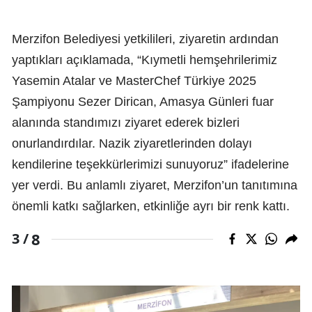
Merzifon Belediyesi yetkilileri, ziyaretin ardından
yaptıkları açıklamada, “Kıymetli hemşehrilerimiz
Yasemin Atalar ve MasterChef Türkiye 2025
Şampiyonu Sezer Dirican, Amasya Günleri fuar
alanında standımızı ziyaret ederek bizleri
onurlandırdılar. Nazik ziyaretlerinden dolayı
kendilerine teşekkürlerimizi sunuyoruz” ifadelerine
yer verdi. Bu anlamlı ziyaret, Merzifon’un tanıtımına
önemli katkı sağlarken, etkinliğe ayrı bir renk kattı.
8
3 /