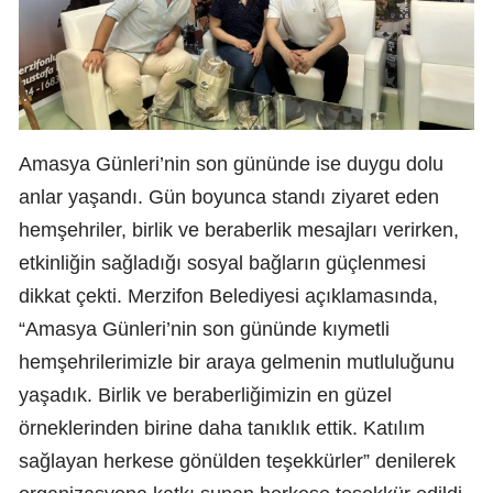
Amasya Günleri’nin son gününde ise duygu dolu
anlar yaşandı. Gün boyunca standı ziyaret eden
hemşehriler, birlik ve beraberlik mesajları verirken,
etkinliğin sağladığı sosyal bağların güçlenmesi
dikkat çekti. Merzifon Belediyesi açıklamasında,
“Amasya Günleri’nin son gününde kıymetli
hemşehrilerimizle bir araya gelmenin mutluluğunu
yaşadık. Birlik ve beraberliğimizin en güzel
örneklerinden birine daha tanıklık ettik. Katılım
sağlayan herkese gönülden teşekkürler” denilerek