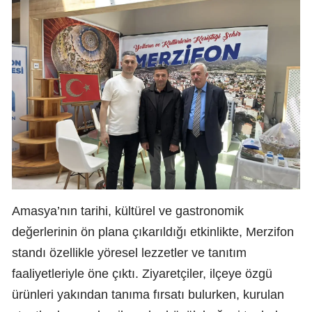
Amasya’nın tarihi, kültürel ve gastronomik
değerlerinin ön plana çıkarıldığı etkinlikte, Merzifon
standı özellikle yöresel lezzetler ve tanıtım
faaliyetleriyle öne çıktı. Ziyaretçiler, ilçeye özgü
ürünleri yakından tanıma fırsatı bulurken, kurulan