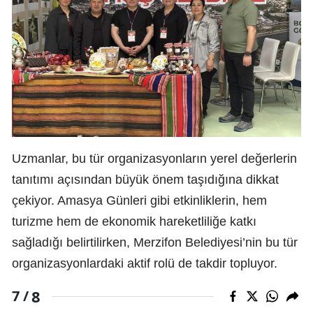
Uzmanlar, bu tür organizasyonların yerel değerlerin
tanıtımı açısından büyük önem taşıdığına dikkat
çekiyor. Amasya Günleri gibi etkinliklerin, hem
turizme hem de ekonomik hareketliliğe katkı
sağladığı belirtilirken, Merzifon Belediyesi’nin bu tür
organizasyonlardaki aktif rolü de takdir topluyor.
8
7 /