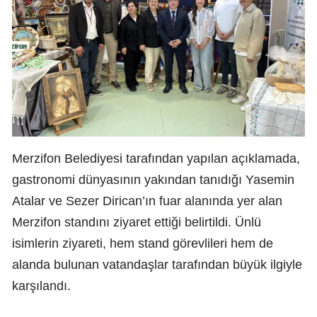
Merzifon Belediyesi tarafından yapılan açıklamada,
gastronomi dünyasının yakından tanıdığı Yasemin
Atalar ve Sezer Dirican’ın fuar alanında yer alan
Merzifon standını ziyaret ettiği belirtildi. Ünlü
isimlerin ziyareti, hem stand görevlileri hem de
alanda bulunan vatandaşlar tarafından büyük ilgiyle
karşılandı.