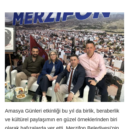
Amasya Günleri etkinliği bu yıl da birlik, beraberlik
ve kültürel paylaşımın en güzel örneklerinden biri
olarak hafızalarda yer etti. Merzifon Belediyesi’nin