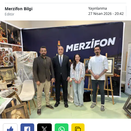
Merzifon Bilgi
Yayınlanma
27 Nisan 2026 - 20:42
Editör