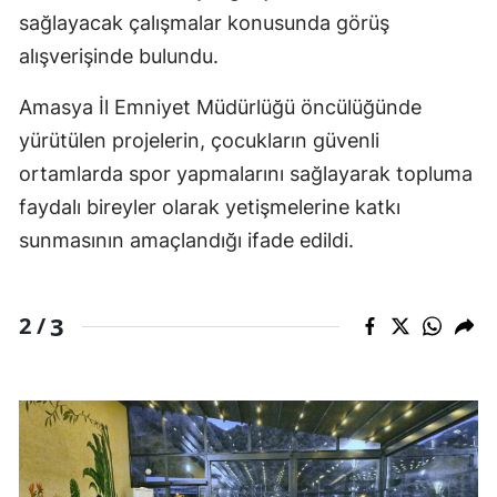
sağlayacak çalışmalar konusunda görüş
alışverişinde bulundu.
Amasya İl Emniyet Müdürlüğü öncülüğünde
yürütülen projelerin, çocukların güvenli
ortamlarda spor yapmalarını sağlayarak topluma
faydalı bireyler olarak yetişmelerine katkı
sunmasının amaçlandığı ifade edildi.
3
2 /