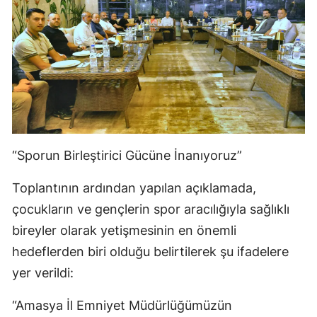
“Sporun Birleştirici Gücüne İnanıyoruz”
Toplantının ardından yapılan açıklamada,
çocukların ve gençlerin spor aracılığıyla sağlıklı
bireyler olarak yetişmesinin en önemli
hedeflerden biri olduğu belirtilerek şu ifadelere
yer verildi:
“Amasya İl Emniyet Müdürlüğümüzün