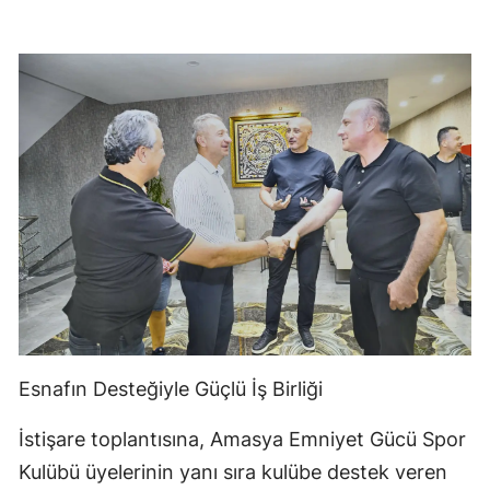
Esnafın Desteğiyle Güçlü İş Birliği
İstişare toplantısına, Amasya Emniyet Gücü Spor
Kulübü üyelerinin yanı sıra kulübe destek veren