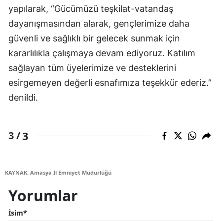
yapılarak, “Gücümüzü teşkilat-vatandaş
dayanışmasından alarak, gençlerimize daha
güvenli ve sağlıklı bir gelecek sunmak için
kararlılıkla çalışmaya devam ediyoruz. Katılım
sağlayan tüm üyelerimize ve desteklerini
esirgemeyen değerli esnafımıza teşekkür ederiz.”
denildi.
3
3 /
KAYNAK: Amasya İl Emniyet Müdürlüğü
Yorumlar
İsim*