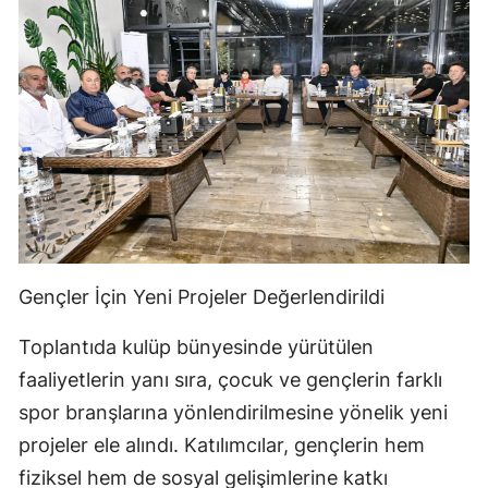
Gençler İçin Yeni Projeler Değerlendirildi
Toplantıda kulüp bünyesinde yürütülen
faaliyetlerin yanı sıra, çocuk ve gençlerin farklı
spor branşlarına yönlendirilmesine yönelik yeni
projeler ele alındı. Katılımcılar, gençlerin hem
fiziksel hem de sosyal gelişimlerine katkı