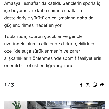
Amasyalı esnaflar da katıldı. Gençlerin sporla iç
içe büyümesine katkı sunan esnafların
destekleriyle yürütülen çalışmaların daha da
güçlendirilmesi hedefleniyor.
Toplantıda, sporun çocuklar ve gençler
üzerindeki olumlu etkilerine dikkat çekilirken,
özellikle suça sürüklenmenin ve zararlı
alışkanlıkların önlenmesinde sportif faaliyetlerin
önemli bir rol üstlendiği vurgulandı.
3
1 /