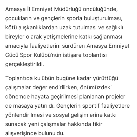
Amasya İl Emniyet Müdürlüğü öncülüğünde,
çocukların ve gençlerin sporla buluşturulması,
kötü alışkanlıklardan uzak tutulması ve sağlıklı
bireyler olarak yetişmelerine katkı sağlanması
amacıyla faaliyetlerini sürdüren Amasya Emniyet
Gücü Spor Kulübü’nün istişare toplantısı
gerçekleştirildi.
Toplantıda kulübün bugüne kadar yürüttüğü
çalışmalar değerlendirilirken, önümüzdeki
dönemde hayata geçirilmesi planlanan projeler
de masaya yatırıldı. Gençlerin sportif faaliyetlere
yönlendirilmesi ve sosyal gelişimlerine katkı
sunacak yeni çalışmalar hakkında fikir
alışverişinde bulunuldu.