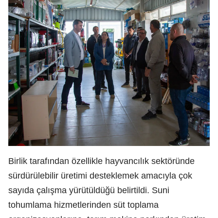
Birlik tarafından özellikle hayvancılık sektöründe
sürdürülebilir üretimi desteklemek amacıyla çok
sayıda çalışma yürütüldüğü belirtildi. Suni
tohumlama hizmetlerinden süt toplama