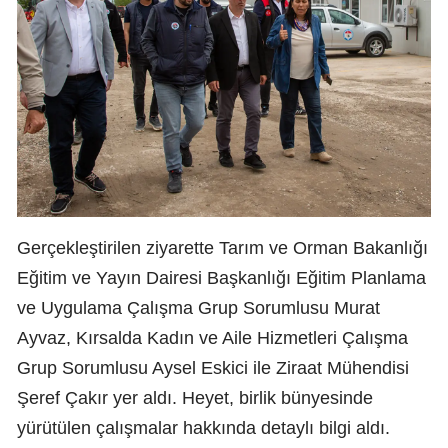
Gerçekleştirilen ziyarette Tarım ve Orman Bakanlığı
Eğitim ve Yayın Dairesi Başkanlığı Eğitim Planlama
ve Uygulama Çalışma Grup Sorumlusu Murat
Ayvaz, Kırsalda Kadın ve Aile Hizmetleri Çalışma
Grup Sorumlusu Aysel Eskici ile Ziraat Mühendisi
Şeref Çakır yer aldı. Heyet, birlik bünyesinde
yürütülen çalışmalar hakkında detaylı bilgi aldı.