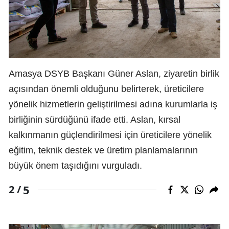
Amasya DSYB Başkanı Güner Aslan, ziyaretin birlik
açısından önemli olduğunu belirterek, üreticilere
yönelik hizmetlerin geliştirilmesi adına kurumlarla iş
birliğinin sürdüğünü ifade etti. Aslan, kırsal
kalkınmanın güçlendirilmesi için üreticilere yönelik
eğitim, teknik destek ve üretim planlamalarının
büyük önem taşıdığını vurguladı.
5
2 /