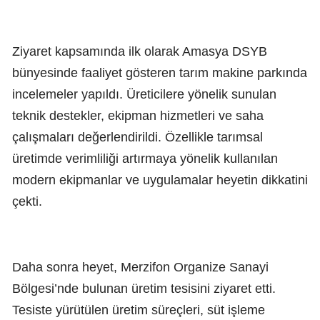
Ziyaret kapsamında ilk olarak Amasya DSYB
bünyesinde faaliyet gösteren tarım makine parkında
incelemeler yapıldı. Üreticilere yönelik sunulan
teknik destekler, ekipman hizmetleri ve saha
çalışmaları değerlendirildi. Özellikle tarımsal
üretimde verimliliği artırmaya yönelik kullanılan
modern ekipmanlar ve uygulamalar heyetin dikkatini
çekti.
Daha sonra heyet, Merzifon Organize Sanayi
Bölgesi’nde bulunan üretim tesisini ziyaret etti.
Tesiste yürütülen üretim süreçleri, süt işleme