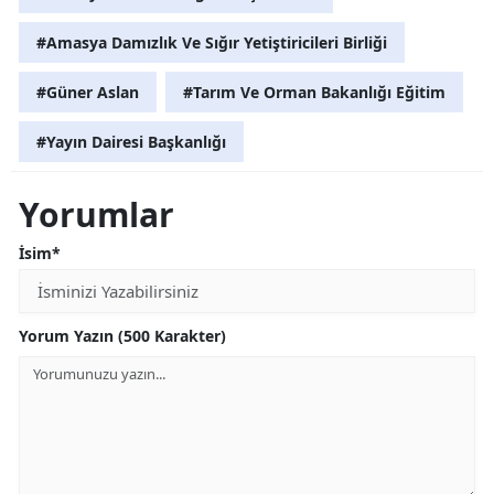
#Amasya Damızlık Ve Sığır Yetiştiricileri Birliği
#Güner Aslan
#Tarım Ve Orman Bakanlığı Eğitim
#Yayın Dairesi Başkanlığı
Yorumlar
İsim*
Yorum Yazın (500 Karakter)