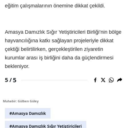
eğitim çalışmalarının önemine dikkat çekildi.
Amasya Damızlık Sığır Yetiştiricileri Birliği’nin bölge
hayvancılığına katkı sağlayan projeleriyle dikkat
çektiği belirtilirken, gerçekleştirilen ziyaretin
kurumlar arası iş birliğini daha da güçlendirmesi
bekleniyor.
5
5 /
Muhabir: Gülben Güley
#Amasya Damızlık
#Amasya Damızlık Sığır Yetiştiricileri