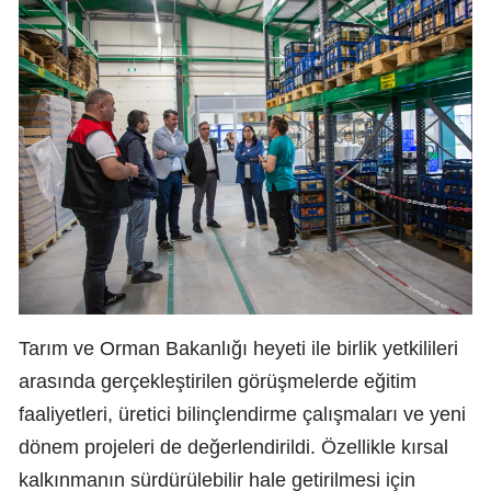
Tarım ve Orman Bakanlığı heyeti ile birlik yetkilileri
arasında gerçekleştirilen görüşmelerde eğitim
faaliyetleri, üretici bilinçlendirme çalışmaları ve yeni
dönem projeleri de değerlendirildi. Özellikle kırsal
kalkınmanın sürdürülebilir hale getirilmesi için