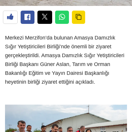
Merkezi Merzifon’da bulunan Amasya Damızlık
Sığır Yetiştiricileri Birliği’nde önemli bir ziyaret
gerçekleştirildi. Amasya Damızlık Sığır Yetiştiricileri
Birliği Başkanı Güner Aslan, Tarım ve Orman
Bakanlığı Eğitim ve Yayın Dairesi Başkanlığı
heyetinin birliği ziyaret ettiğini açıkladı.