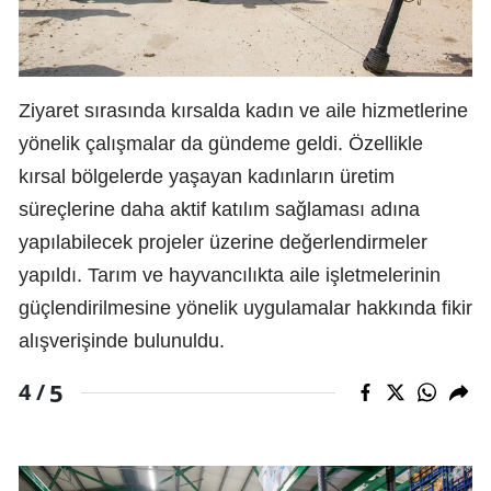
Ziyaret sırasında kırsalda kadın ve aile hizmetlerine
yönelik çalışmalar da gündeme geldi. Özellikle
kırsal bölgelerde yaşayan kadınların üretim
süreçlerine daha aktif katılım sağlaması adına
yapılabilecek projeler üzerine değerlendirmeler
yapıldı. Tarım ve hayvancılıkta aile işletmelerinin
güçlendirilmesine yönelik uygulamalar hakkında fikir
alışverişinde bulunuldu.
5
4 /