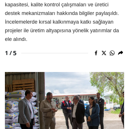
kapasitesi, kalite kontrol çalışmaları ve üretici
destek mekanizmaları hakkında bilgiler paylaşıldı.
İncelemelerde kırsal kalkınmaya katkı sağlayan
projeler ile üretim altyapısına yönelik yatırımlar da
ele alındı.
5
1 /