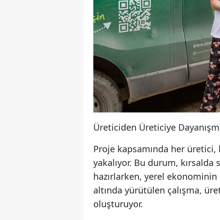
Üreticiden Üreticiye Dayanışm
Proje kapsamında her üretici, 
yakalıyor. Bu durum, kırsalda 
hazırlarken, yerel ekonominin
altında yürütülen çalışma, üret
oluşturuyor.