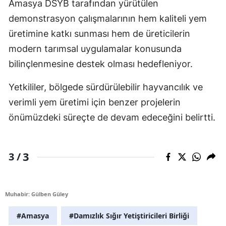
Amasya DSYB tarafından yürütülen
demonstrasyon çalışmalarının hem kaliteli yem
üretimine katkı sunması hem de üreticilerin
modern tarımsal uygulamalar konusunda
bilinçlenmesine destek olması hedefleniyor.
Yetkililer, bölgede sürdürülebilir hayvancılık ve
verimli yem üretimi için benzer projelerin
önümüzdeki süreçte de devam edeceğini belirtti.
3
3 /
Muhabir: Gülben Güley
#Amasya
#Damızlık Sığır Yetiştiricileri Birliği