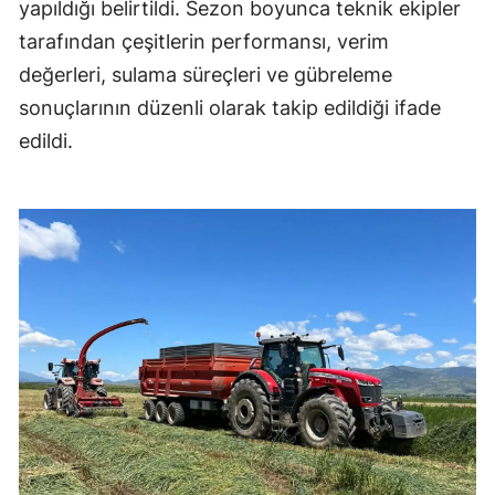
yapıldığı belirtildi. Sezon boyunca teknik ekipler
tarafından çeşitlerin performansı, verim
değerleri, sulama süreçleri ve gübreleme
sonuçlarının düzenli olarak takip edildiği ifade
edildi.