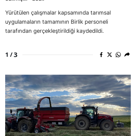
Yürütülen çalışmalar kapsamında tarımsal
uygulamaların tamamının Birlik personeli
tarafından gerçekleştirildiği kaydedildi.
3
1 /