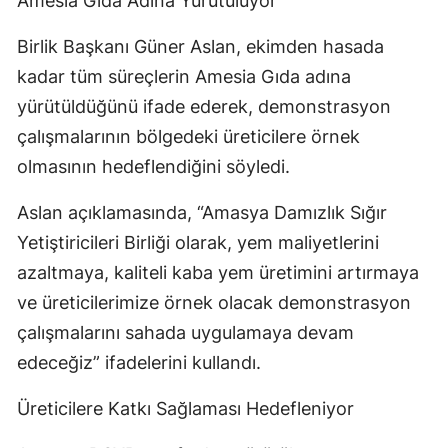
Amesia Gıda Adına Yürütülüyor
Birlik Başkanı Güner Aslan, ekimden hasada
kadar tüm süreçlerin Amesia Gıda adına
yürütüldüğünü ifade ederek, demonstrasyon
çalışmalarının bölgedeki üreticilere örnek
olmasının hedeflendiğini söyledi.
Aslan açıklamasında, “Amasya Damızlık Sığır
Yetiştiricileri Birliği olarak, yem maliyetlerini
azaltmaya, kaliteli kaba yem üretimini artırmaya
ve üreticilerimize örnek olacak demonstrasyon
çalışmalarını sahada uygulamaya devam
edeceğiz” ifadelerini kullandı.
Üreticilere Katkı Sağlaması Hedefleniyor