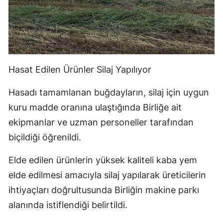
Hasat Edilen Ürünler Silaj Yapılıyor
Hasadı tamamlanan buğdayların, silaj için uygun
kuru madde oranına ulaştığında Birliğe ait
ekipmanlar ve uzman personeller tarafından
biçildiği öğrenildi.
Elde edilen ürünlerin yüksek kaliteli kaba yem
elde edilmesi amacıyla silaj yapılarak üreticilerin
ihtiyaçları doğrultusunda Birliğin makine parkı
alanında istiflendiği belirtildi.