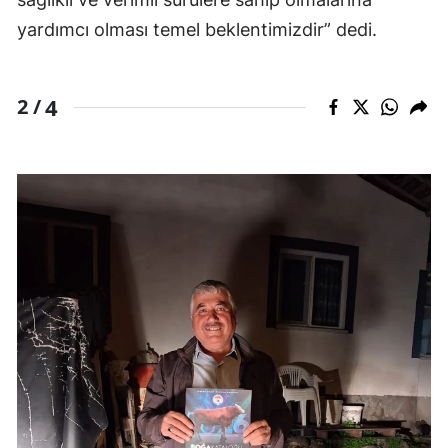
yardımcı olması temel beklentimizdir” dedi.
4
2 /