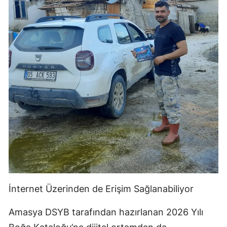
İnternet Üzerinden de Erişim Sağlanabiliyor
Amasya DSYB tarafından hazırlanan 2026 Yılı