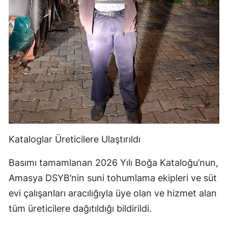
Kataloglar Üreticilere Ulaştırıldı
Basımı tamamlanan 2026 Yılı Boğa Kataloğu’nun,
Amasya DSYB’nin suni tohumlama ekipleri ve süt
evi çalışanları aracılığıyla üye olan ve hizmet alan
tüm üreticilere dağıtıldığı bildirildi.