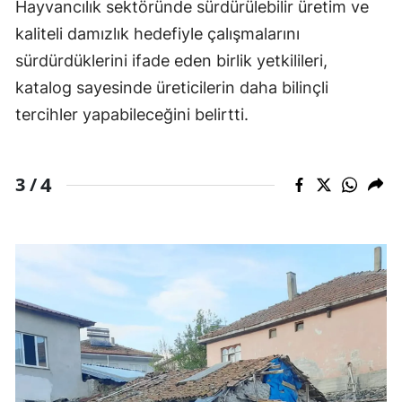
Hayvancılık sektöründe sürdürülebilir üretim ve
kaliteli damızlık hedefiyle çalışmalarını
sürdürdüklerini ifade eden birlik yetkilileri,
katalog sayesinde üreticilerin daha bilinçli
tercihler yapabileceğini belirtti.
4
3 /