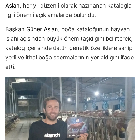
Aslan
, her yıl düzenli olarak hazırlanan katalogla
ilgili önemli açıklamalarda bulundu.
Başkan
Güner Aslan
, boğa kataloğunun hayvan
ıslahı açısından büyük önem taşıdığını belirterek,
katalog içerisinde üstün genetik özelliklere sahip
yerli ve ithal boğa spermalarının yer aldığını ifade
etti.