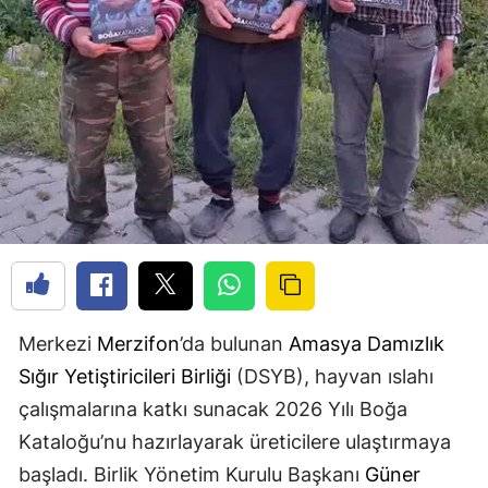
Merkezi
Merzifon
’da bulunan
Amasya
Damızlık
Sığır Yetiştiricileri Birliği
(DSYB), hayvan ıslahı
çalışmalarına katkı sunacak 2026 Yılı Boğa
Kataloğu’nu hazırlayarak üreticilere ulaştırmaya
başladı. Birlik Yönetim Kurulu Başkanı
Güner