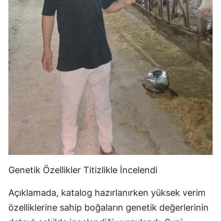
Genetik Özellikler Titizlikle İncelendi
Açıklamada, katalog hazırlanırken yüksek verim
özelliklerine sahip boğaların genetik değerlerinin