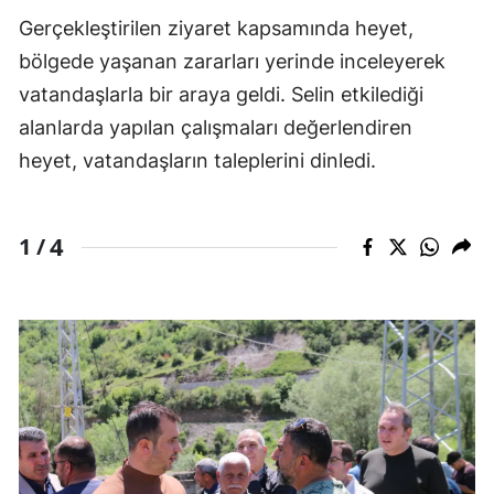
Gerçekleştirilen ziyaret kapsamında heyet,
bölgede yaşanan zararları yerinde inceleyerek
vatandaşlarla bir araya geldi. Selin etkilediği
alanlarda yapılan çalışmaları değerlendiren
heyet, vatandaşların taleplerini dinledi.
4
1 /