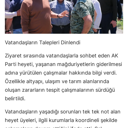
Vatandaşların Talepleri Dinlendi
Ziyaret sırasında vatandaşlarla sohbet eden AK
Parti heyeti, yaşanan mağduriyetlerin giderilmesi
adına yürütülen çalışmalar hakkında bilgi verdi.
Özellikle altyapı, ulaşım ve tarım alanlarında
oluşan zararların tespit çalışmalarının sürdüğü
belirtildi.
Vatandaşların yaşadığı sorunları tek tek not alan
heyet üyeleri, ilgili kurumlarla koordineli şekilde