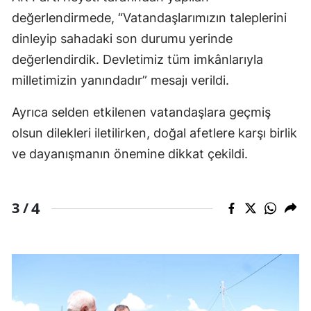
değerlendirmede, “Vatandaşlarımızın taleplerini
dinleyip sahadaki son durumu yerinde
değerlendirdik. Devletimiz tüm imkânlarıyla
milletimizin yanındadır” mesajı verildi.
Ayrıca selden etkilenen vatandaşlara geçmiş
olsun dilekleri iletilirken, doğal afetlere karşı birlik
ve dayanışmanın önemine dikkat çekildi.
4
3 /