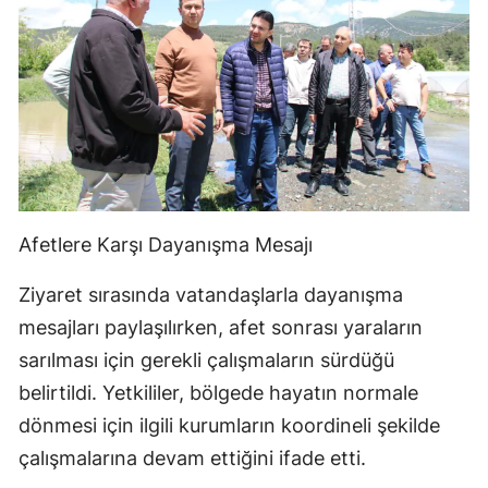
Afetlere Karşı Dayanışma Mesajı
Ziyaret sırasında vatandaşlarla dayanışma
mesajları paylaşılırken, afet sonrası yaraların
sarılması için gerekli çalışmaların sürdüğü
belirtildi. Yetkililer, bölgede hayatın normale
dönmesi için ilgili kurumların koordineli şekilde
çalışmalarına devam ettiğini ifade etti.