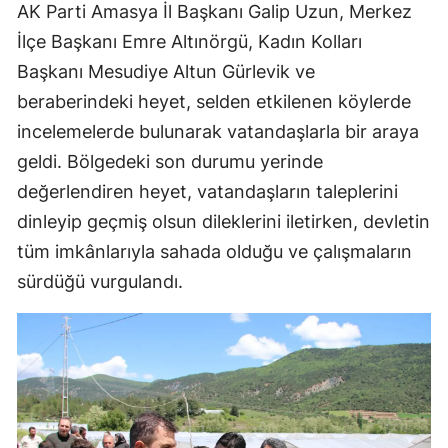
AK Parti Amasya İl Başkanı Galip Uzun, Merkez
İlçe Başkanı Emre Altınörgü, Kadın Kolları
Başkanı Mesudiye Altun Gürlevik ve
beraberindeki heyet, selden etkilenen köylerde
incelemelerde bulunarak vatandaşlarla bir araya
geldi. Bölgedeki son durumu yerinde
değerlendiren heyet, vatandaşların taleplerini
dinleyip geçmiş olsun dileklerini iletirken, devletin
tüm imkânlarıyla sahada olduğu ve çalışmaların
sürdüğü vurgulandı.