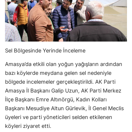
Sel Bölgesinde Yerinde İnceleme
Amasya’da etkili olan yoğun yağışların ardından
bazı köylerde meydana gelen sel nedeniyle
bölgede incelemeler gerçekleştirildi. AK Parti
Amasya İl Başkanı Galip Uzun, AK Parti Merkez
İlçe Başkanı Emre Altınörgü, Kadın Kolları
Başkanı Mesudiye Altun Gürlevik, İl Genel Meclis
üyeleri ve parti yöneticileri selden etkilenen
köyleri ziyaret etti.