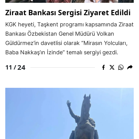
Ziraat Bankası Sergisi Ziyaret Edildi
KGK heyeti, Taşkent programı kapsamında Ziraat
Bankası Özbekistan Genel Müdürü Volkan
Güldürmez’in davetlisi olarak “Mirasın Yolcuları,
Baba Nakkaş’ın İzinde” temalı sergiyi gezdi.
24
11 /