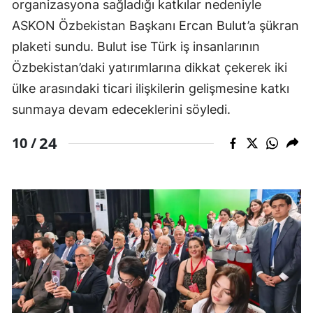
organizasyona sağladığı katkılar nedeniyle
ASKON Özbekistan Başkanı Ercan Bulut’a şükran
plaketi sundu. Bulut ise Türk iş insanlarının
Özbekistan’daki yatırımlarına dikkat çekerek iki
ülke arasındaki ticari ilişkilerin gelişmesine katkı
sunmaya devam edeceklerini söyledi.
24
10 /