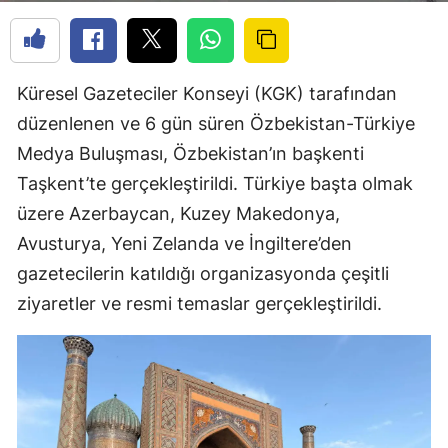
Küresel Gazeteciler Konseyi (KGK) tarafından
düzenlenen ve 6 gün süren Özbekistan-Türkiye
Medya Buluşması, Özbekistan’ın başkenti
Taşkent’te gerçekleştirildi. Türkiye başta olmak
üzere Azerbaycan, Kuzey Makedonya,
Avusturya, Yeni Zelanda ve İngiltere’den
gazetecilerin katıldığı organizasyonda çeşitli
ziyaretler ve resmi temaslar gerçekleştirildi.