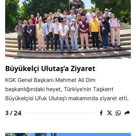
Büyükelçi Ulutaş’a Ziyaret
KGK Genel Başkanı Mehmet Ali Dim
başkanlığındaki heyet, Türkiye’nin Taşkent
Büyükelçisi Ufuk Ulutaş’ı makamında ziyaret etti.
24
3 /