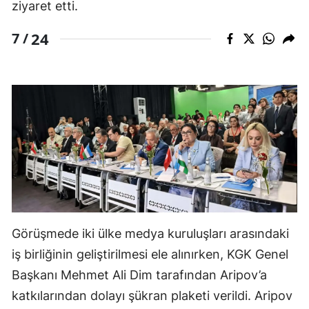
ziyaret etti.
24
7 /
Görüşmede iki ülke medya kuruluşları arasındaki
iş birliğinin geliştirilmesi ele alınırken, KGK Genel
Başkanı Mehmet Ali Dim tarafından Aripov’a
katkılarından dolayı şükran plaketi verildi. Aripov