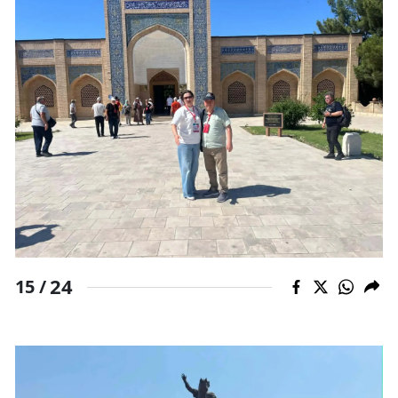
24
15 /