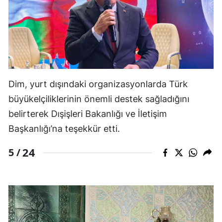
Dim, yurt dışındaki organizasyonlarda Türk
büyükelçiliklerinin önemli destek sağladığını
belirterek Dışişleri Bakanlığı ve İletişim
Başkanlığı’na teşekkür etti.
24
5 /