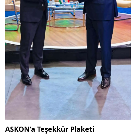
ASKON’a Teşekkür Plaketi