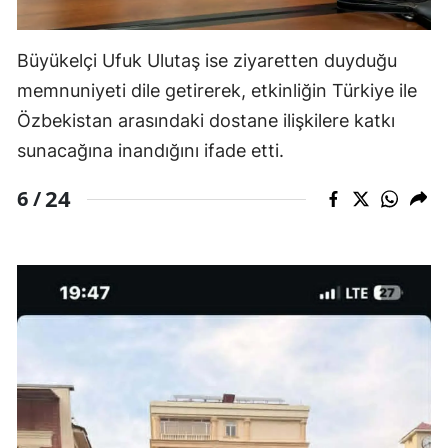
Büyükelçi Ufuk Ulutaş ise ziyaretten duyduğu
memnuniyeti dile getirerek, etkinliğin Türkiye ile
Özbekistan arasındaki dostane ilişkilere katkı
sunacağına inandığını ifade etti.
24
6 /