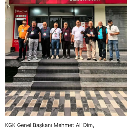
KGK Genel Başkanı Mehmet Ali Dim,