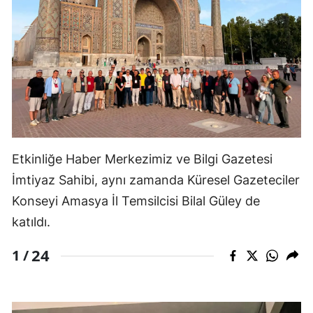
Etkinliğe Haber Merkezimiz ve Bilgi Gazetesi
İmtiyaz Sahibi, aynı zamanda Küresel Gazeteciler
Konseyi Amasya İl Temsilcisi Bilal Güley de
katıldı.
24
1 /