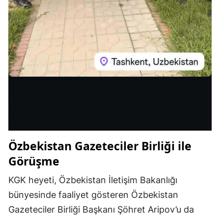
Özbekistan Gazeteciler Birliği ile
Görüşme
KGK heyeti, Özbekistan İletişim Bakanlığı
bünyesinde faaliyet gösteren Özbekistan
Gazeteciler Birliği Başkanı Şöhret Aripov’u da