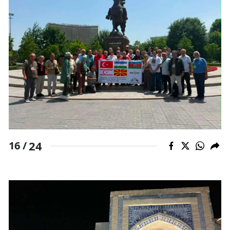
24
16 /