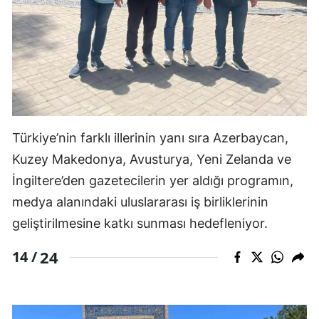
Türkiye’nin farklı illerinin yanı sıra Azerbaycan,
Kuzey Makedonya, Avusturya, Yeni Zelanda ve
İngiltere’den gazetecilerin yer aldığı programın,
medya alanındaki uluslararası iş birliklerinin
geliştirilmesine katkı sunması hedefleniyor.
24
14 /