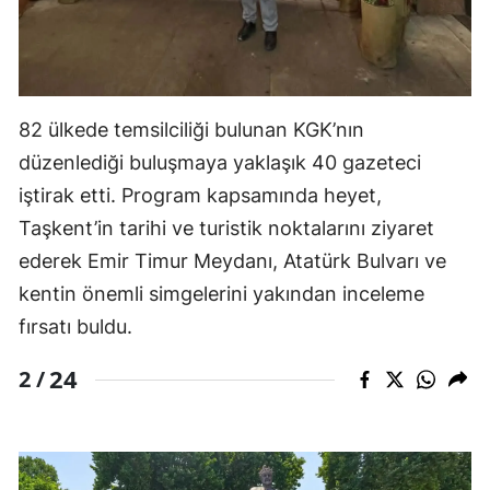
82 ülkede temsilciliği bulunan KGK’nın
düzenlediği buluşmaya yaklaşık 40 gazeteci
iştirak etti. Program kapsamında heyet,
Taşkent’in tarihi ve turistik noktalarını ziyaret
ederek Emir Timur Meydanı, Atatürk Bulvarı ve
kentin önemli simgelerini yakından inceleme
fırsatı buldu.
24
2 /