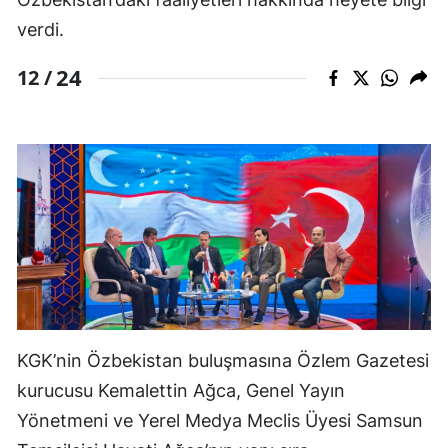
verdi.
24
12 /
KGK’nin Özbekistan buluşmasına Özlem Gazetesi
kurucusu Kemalettin Ağca, Genel Yayın
Yönetmeni ve Yerel Medya Meclis Üyesi Samsun