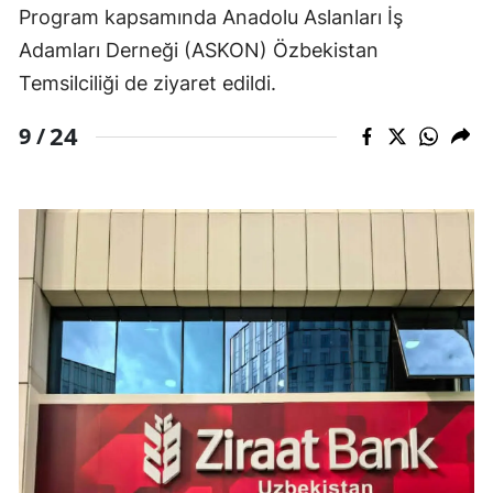
Program kapsamında Anadolu Aslanları İş
Adamları Derneği (ASKON) Özbekistan
Temsilciliği de ziyaret edildi.
24
9 /