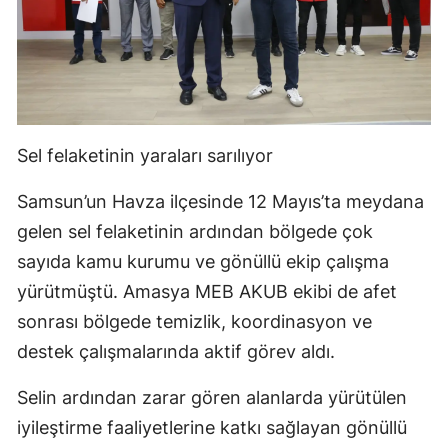
Sel felaketinin yaraları sarılıyor
Samsun’un Havza ilçesinde 12 Mayıs’ta meydana
gelen sel felaketinin ardından bölgede çok
sayıda kamu kurumu ve gönüllü ekip çalışma
yürütmüştü. Amasya MEB AKUB ekibi de afet
sonrası bölgede temizlik, koordinasyon ve
destek çalışmalarında aktif görev aldı.
Selin ardından zarar gören alanlarda yürütülen
iyileştirme faaliyetlerine katkı sağlayan gönüllü