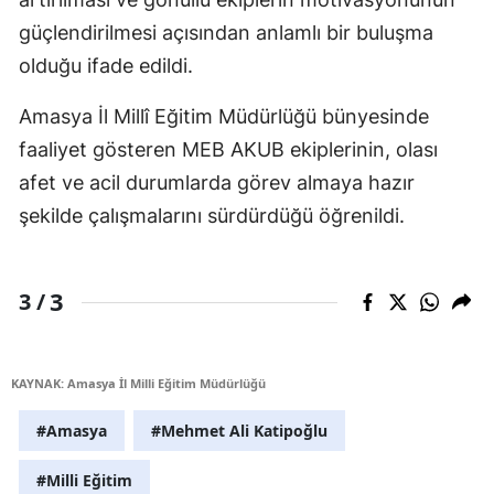
güçlendirilmesi açısından anlamlı bir buluşma
olduğu ifade edildi.
Amasya İl Millî Eğitim Müdürlüğü bünyesinde
faaliyet gösteren MEB AKUB ekiplerinin, olası
afet ve acil durumlarda görev almaya hazır
şekilde çalışmalarını sürdürdüğü öğrenildi.
3
3 /
KAYNAK: Amasya İl Milli Eğitim Müdürlüğü
#Amasya
#Mehmet Ali Katipoğlu
#Milli Eğitim