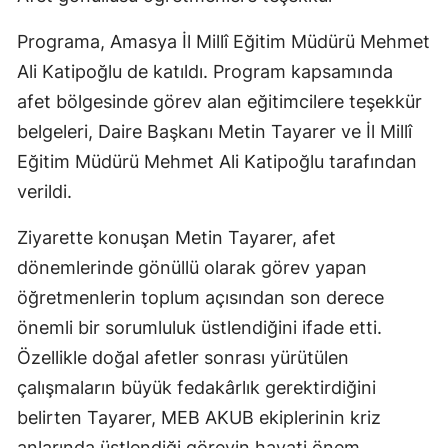
Programa, Amasya İl Millî Eğitim Müdürü Mehmet
Ali Katipoğlu de katıldı. Program kapsamında
afet bölgesinde görev alan eğitimcilere teşekkür
belgeleri, Daire Başkanı Metin Tayarer ve İl Millî
Eğitim Müdürü Mehmet Ali Katipoğlu tarafından
verildi.
Ziyarette konuşan Metin Tayarer, afet
dönemlerinde gönüllü olarak görev yapan
öğretmenlerin toplum açısından son derece
önemli bir sorumluluk üstlendiğini ifade etti.
Özellikle doğal afetler sonrası yürütülen
çalışmaların büyük fedakârlık gerektirdiğini
belirten Tayarer, MEB AKUB ekiplerinin kriz
anlarında üstlendiği görevin hayati önem