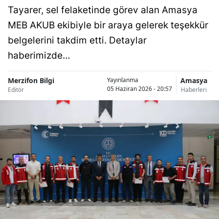
Tayarer, sel felaketinde görev alan Amasya
MEB AKUB ekibiyle bir araya gelerek teşekkür
belgelerini takdim etti. Detaylar
haberimizde…
Merzifon Bilgi
Amasya
Yayınlanma
05 Haziran 2026 - 20:57
Editör
Haberleri