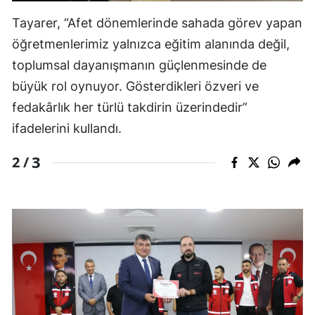
Tayarer, “Afet dönemlerinde sahada görev yapan
öğretmenlerimiz yalnızca eğitim alanında değil,
toplumsal dayanışmanın güçlenmesinde de
büyük rol oynuyor. Gösterdikleri özveri ve
fedakârlık her türlü takdirin üzerindedir”
ifadelerini kullandı.
3
2 /