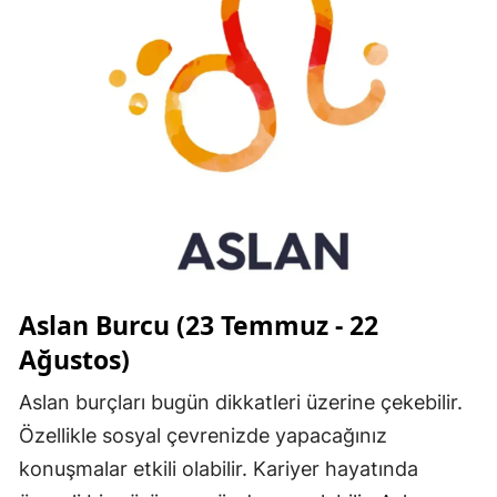
Aslan Burcu (23 Temmuz - 22
Ağustos)
Aslan burçları bugün dikkatleri üzerine çekebilir.
Özellikle sosyal çevrenizde yapacağınız
konuşmalar etkili olabilir. Kariyer hayatında