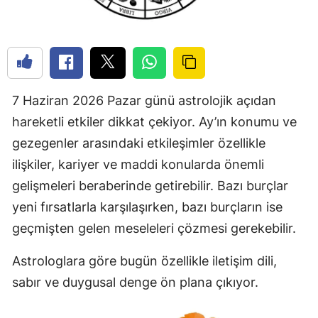
7 Haziran 2026 Pazar günü astrolojik açıdan
hareketli etkiler dikkat çekiyor. Ay’ın konumu ve
gezegenler arasındaki etkileşimler özellikle
ilişkiler, kariyer ve maddi konularda önemli
gelişmeleri beraberinde getirebilir. Bazı burçlar
yeni fırsatlarla karşılaşırken, bazı burçların ise
geçmişten gelen meseleleri çözmesi gerekebilir.
Astrologlara göre bugün özellikle iletişim dili,
sabır ve duygusal denge ön plana çıkıyor.