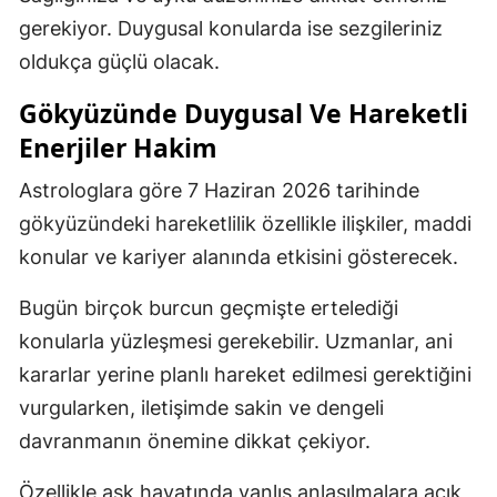
gerekiyor. Duygusal konularda ise sezgileriniz
oldukça güçlü olacak.
Gökyüzünde Duygusal Ve Hareketli
Enerjiler Hakim
Astrologlara göre 7 Haziran 2026 tarihinde
gökyüzündeki hareketlilik özellikle ilişkiler, maddi
konular ve kariyer alanında etkisini gösterecek.
Bugün birçok burcun geçmişte ertelediği
konularla yüzleşmesi gerekebilir. Uzmanlar, ani
kararlar yerine planlı hareket edilmesi gerektiğini
vurgularken, iletişimde sakin ve dengeli
davranmanın önemine dikkat çekiyor.
Özellikle aşk hayatında yanlış anlaşılmalara açık