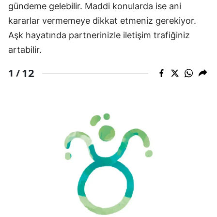
gündeme gelebilir. Maddi konularda ise ani
kararlar vermemeye dikkat etmeniz gerekiyor.
Aşk hayatında partnerinizle iletişim trafiğiniz
artabilir.
12
1 /