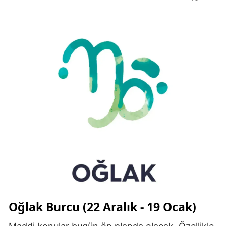
Oğlak Burcu (22 Aralık - 19 Ocak)