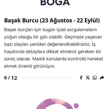
Başak Burcu (23 Ağustos - 22 Eylül)
Başak burçları için bugün içsel sorgulamaların
yoğun olduğu bir gün olabilir. Geçmişte yaşanan
bazı olayları yeniden değerlendirebilirsiniz. İş
hayatında detaylara dikkat etmeniz gereken bir
süreç olacak. Maddi konularda kontrollü hareket
etmek önemli görünüyor.
12
6 /