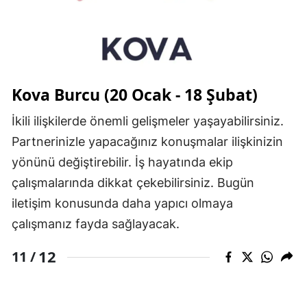
Kova Burcu (20 Ocak - 18 Şubat)
İkili ilişkilerde önemli gelişmeler yaşayabilirsiniz.
Partnerinizle yapacağınız konuşmalar ilişkinizin
yönünü değiştirebilir. İş hayatında ekip
çalışmalarında dikkat çekebilirsiniz. Bugün
iletişim konusunda daha yapıcı olmaya
çalışmanız fayda sağlayacak.
12
11 /