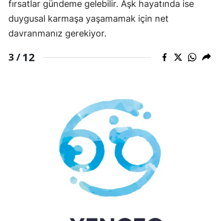
fırsatlar gündeme gelebilir. Aşk hayatında ise
duygusal karmaşa yaşamamak için net
davranmanız gerekiyor.
12
3 /