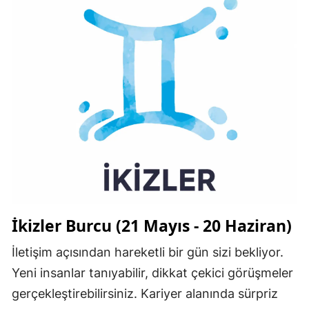
İkizler Burcu (21 Mayıs - 20 Haziran)
İletişim açısından hareketli bir gün sizi bekliyor.
Yeni insanlar tanıyabilir, dikkat çekici görüşmeler
gerçekleştirebilirsiniz. Kariyer alanında sürpriz