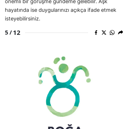
önemli bir görüşme gündeme gelebilir. Aşk
hayatında ise duygularınızı açıkça ifade etmek
isteyebilirsiniz.
12
5 /