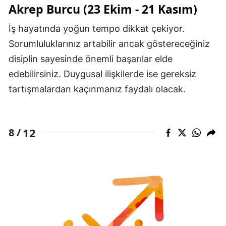
Akrep Burcu (23 Ekim - 21 Kasım)
İş hayatında yoğun tempo dikkat çekiyor.
Sorumluluklarınız artabilir ancak göstereceğiniz
disiplin sayesinde önemli başarılar elde
edebilirsiniz. Duygusal ilişkilerde ise gereksiz
tartışmalardan kaçınmanız faydalı olacak.
12
8 /