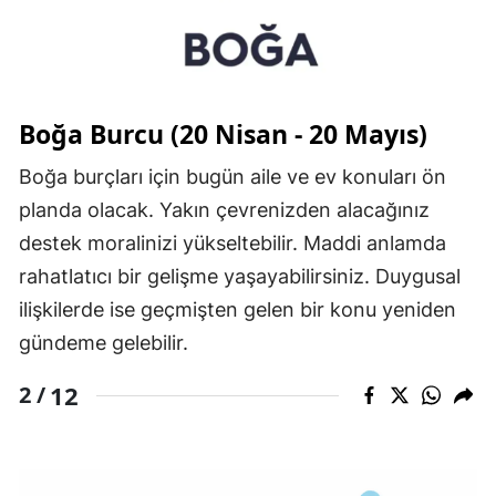
Boğa Burcu (20 Nisan - 20 Mayıs)
Boğa burçları için bugün aile ve ev konuları ön
planda olacak. Yakın çevrenizden alacağınız
destek moralinizi yükseltebilir. Maddi anlamda
rahatlatıcı bir gelişme yaşayabilirsiniz. Duygusal
ilişkilerde ise geçmişten gelen bir konu yeniden
gündeme gelebilir.
12
2 /