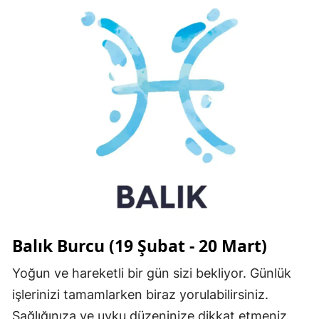
Balık Burcu (19 Şubat - 20 Mart)
Yoğun ve hareketli bir gün sizi bekliyor. Günlük
işlerinizi tamamlarken biraz yorulabilirsiniz.
Sağlığınıza ve uyku düzeninize dikkat etmeniz