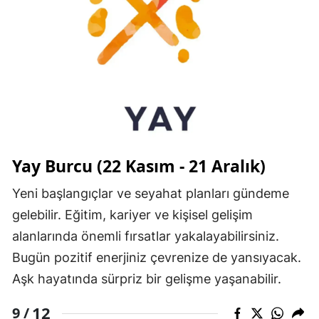
Yay Burcu (22 Kasım - 21 Aralık)
Yeni başlangıçlar ve seyahat planları gündeme
gelebilir. Eğitim, kariyer ve kişisel gelişim
alanlarında önemli fırsatlar yakalayabilirsiniz.
Bugün pozitif enerjiniz çevrenize de yansıyacak.
Aşk hayatında sürpriz bir gelişme yaşanabilir.
12
9 /