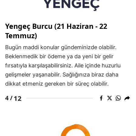
Yengeç Burcu (21 Haziran - 22
Temmuz)
Bugün maddi konular gündeminizde olabilir.
Beklenmedik bir ödeme ya da yeni bir gelir
fırsatıyla karşılaşabilirsiniz. Aile içinde huzurlu
gelişmeler yaşanabilir. Sağlığınıza biraz daha
dikkat etmeniz gereken bir süreç olabilir.
12
4 /