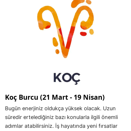
Koç Burcu (21 Mart - 19 Nisan)
Bugün enerjiniz oldukça yüksek olacak. Uzun
süredir ertelediğiniz bazı konularla ilgili önemli
adımlar atabilirsiniz. İş hayatında yeni fırsatlar