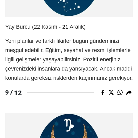
Yay Burcu (22 Kasım - 21 Aralık)
Yeni planlar ve farklı fikirler bugün gündeminizi
meşgul edebilir. Eğitim, seyahat ve resmi işlemlerle
ilgili gelişmeler yaşayabilirsiniz. Pozitif enerjiniz
çevrenizdeki insanlara da yansıyacak. Ancak maddi
konularda gereksiz risklerden kaçınmanız gerekiyor.
12
9 /