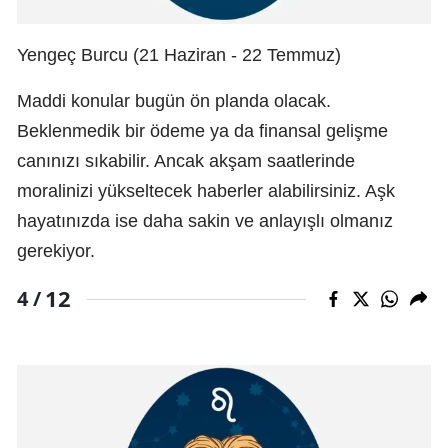
Yengeç Burcu (21 Haziran - 22 Temmuz)
Maddi konular bugün ön planda olacak.
Beklenmedik bir ödeme ya da finansal gelişme
canınızı sıkabilir. Ancak akşam saatlerinde
moralinizi yükseltecek haberler alabilirsiniz. Aşk
hayatınızda ise daha sakin ve anlayışlı olmanız
gerekiyor.
12
4 /