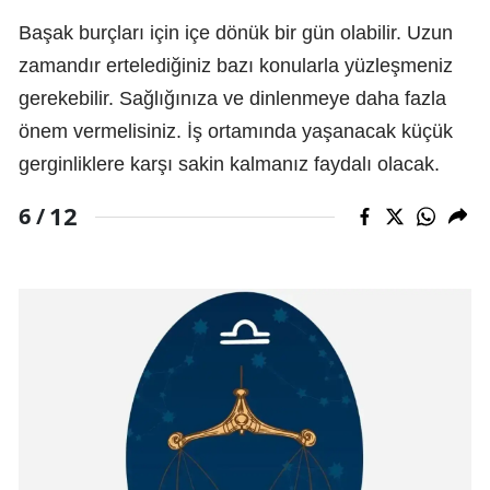
Başak burçları için içe dönük bir gün olabilir. Uzun
zamandır ertelediğiniz bazı konularla yüzleşmeniz
gerekebilir. Sağlığınıza ve dinlenmeye daha fazla
önem vermelisiniz. İş ortamında yaşanacak küçük
gerginliklere karşı sakin kalmanız faydalı olacak.
12
6 /