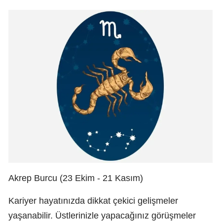
Akrep Burcu (23 Ekim - 21 Kasım)
Kariyer hayatınızda dikkat çekici gelişmeler
yaşanabilir. Üstlerinizle yapacağınız görüşmeler