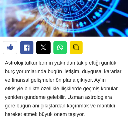
Astroloji tutkunlarının yakından takip ettiği günlük
burç yorumlarında bugün iletişim, duygusal kararlar
ve finansal gelişmeler ön plana çıkıyor. Ay’ın
etkisiyle birlikte özellikle ilişkilerde geçmiş konular
yeniden gündeme gelebilir. Uzman astrologlara
göre bugün ani çıkışlardan kaçınmak ve mantıklı
hareket etmek büyük önem taşıyor.