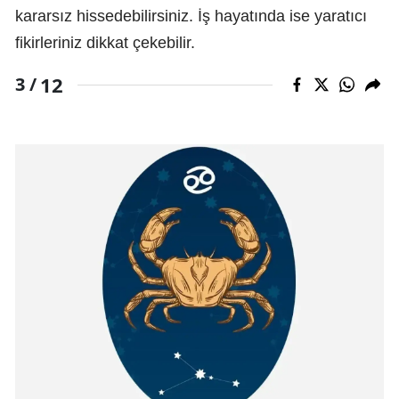
kararsız hissedebilirsiniz. İş hayatında ise yaratıcı
fikirleriniz dikkat çekebilir.
12
3 /