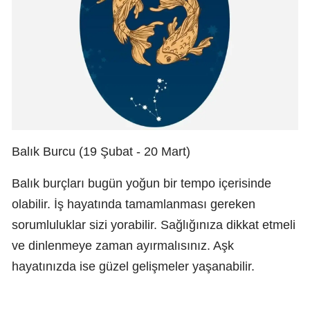
Balık Burcu (19 Şubat - 20 Mart)
Balık burçları bugün yoğun bir tempo içerisinde
olabilir. İş hayatında tamamlanması gereken
sorumluluklar sizi yorabilir. Sağlığınıza dikkat etmeli
ve dinlenmeye zaman ayırmalısınız. Aşk
hayatınızda ise güzel gelişmeler yaşanabilir.