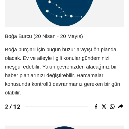
Boğa Burcu (20 Nisan - 20 Mayıs)
Boğa burçları için bugün huzur arayışı ön planda
olacak. Ev ve aileyle ilgili konular gündeminizi
meşgul edebilir. Yakın çevrenizden alacağınız bir
haber planlarınızı değiştirebilir. Harcamalar
konusunda kontrollü davranmanız gereken bir gün
olabilir.
12
2 /