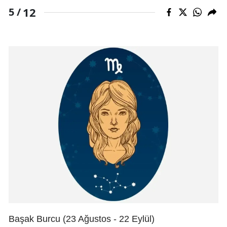
12
5 /
Başak Burcu (23 Ağustos - 22 Eylül)