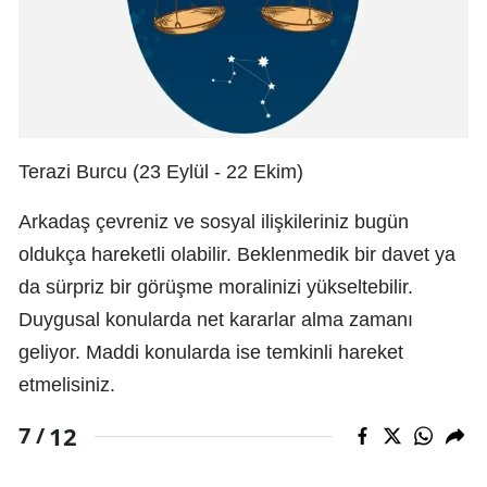
Terazi Burcu (23 Eylül - 22 Ekim)
Arkadaş çevreniz ve sosyal ilişkileriniz bugün
oldukça hareketli olabilir. Beklenmedik bir davet ya
da sürpriz bir görüşme moralinizi yükseltebilir.
Duygusal konularda net kararlar alma zamanı
geliyor. Maddi konularda ise temkinli hareket
etmelisiniz.
12
7 /