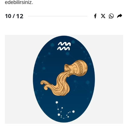
edebilirsiniz.
12
10 /