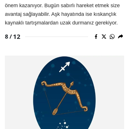
önem kazanıyor. Bugün sabırlı hareket etmek size
avantaj sağlayabilir. Aşk hayatında ise kıskançlık
kaynaklı tartışmalardan uzak durmanız gerekiyor.
12
8 /