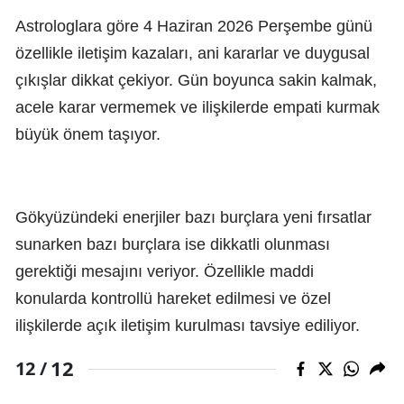
Astrologlara göre 4 Haziran 2026 Perşembe günü
özellikle iletişim kazaları, ani kararlar ve duygusal
çıkışlar dikkat çekiyor. Gün boyunca sakin kalmak,
acele karar vermemek ve ilişkilerde empati kurmak
büyük önem taşıyor.
Gökyüzündeki enerjiler bazı burçlara yeni fırsatlar
sunarken bazı burçlara ise dikkatli olunması
gerektiği mesajını veriyor. Özellikle maddi
konularda kontrollü hareket edilmesi ve özel
ilişkilerde açık iletişim kurulması tavsiye ediliyor.
12
12 /