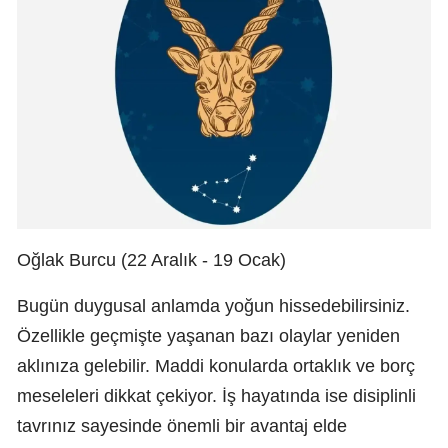
Oğlak Burcu (22 Aralık - 19 Ocak)
Bugün duygusal anlamda yoğun hissedebilirsiniz.
Özellikle geçmişte yaşanan bazı olaylar yeniden
aklınıza gelebilir. Maddi konularda ortaklık ve borç
meseleleri dikkat çekiyor. İş hayatında ise disiplinli
tavrınız sayesinde önemli bir avantaj elde