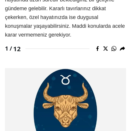
gündeme gelebilir. Kararlı tavırlarınız dikkat
çekerken, özel hayatınızda ise duygusal
konuşmalar yaşayabilirsiniz. Maddi konularda acele
karar vermemeniz gerekiyor.
12
1 /