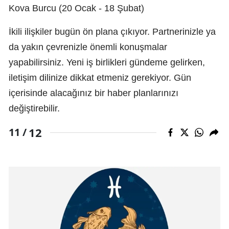
Kova Burcu (20 Ocak - 18 Şubat)
İkili ilişkiler bugün ön plana çıkıyor. Partnerinizle ya
da yakın çevrenizle önemli konuşmalar
yapabilirsiniz. Yeni iş birlikleri gündeme gelirken,
iletişim dilinize dikkat etmeniz gerekiyor. Gün
içerisinde alacağınız bir haber planlarınızı
değiştirebilir.
12
11 /