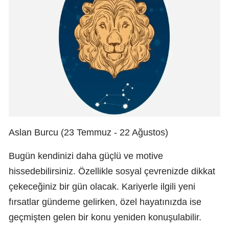
Aslan Burcu (23 Temmuz - 22 Ağustos)
Bugün kendinizi daha güçlü ve motive
hissedebilirsiniz. Özellikle sosyal çevrenizde dikkat
çekeceğiniz bir gün olacak. Kariyerle ilgili yeni
fırsatlar gündeme gelirken, özel hayatınızda ise
geçmişten gelen bir konu yeniden konuşulabilir.