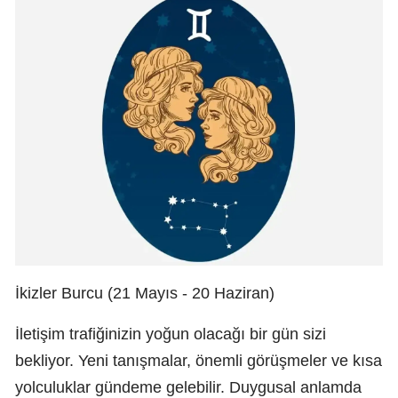
İkizler Burcu (21 Mayıs - 20 Haziran)
İletişim trafiğinizin yoğun olacağı bir gün sizi
bekliyor. Yeni tanışmalar, önemli görüşmeler ve kısa
yolculuklar gündeme gelebilir. Duygusal anlamda