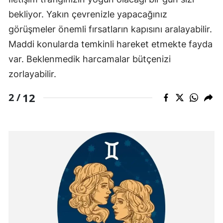
bekliyor. Yakın çevrenizle yapacağınız
görüşmeler önemli fırsatların kapısını aralayabilir.
Maddi konularda temkinli hareket etmekte fayda
var. Beklenmedik harcamalar bütçenizi
zorlayabilir.
12
2 /