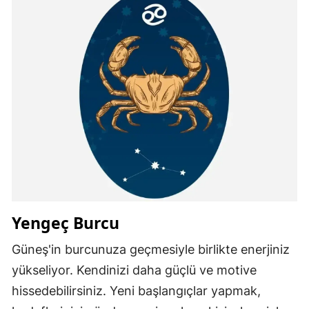
Yengeç Burcu
Güneş'in burcunuza geçmesiyle birlikte enerjiniz
yükseliyor. Kendinizi daha güçlü ve motive
hissedebilirsiniz. Yeni başlangıçlar yapmak,