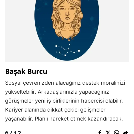
Başak Burcu
Sosyal çevrenizden alacağınız destek moralinizi
yükseltebilir. Arkadaşlarınızla yapacağınız
görüşmeler yeni iş birliklerinin habercisi olabilir.
Kariyer alanında dikkat çekici gelişmeler
yaşanabilir. Planlı hareket etmek kazandıracak.
12
6 /