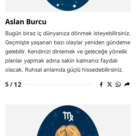
Aslan Burcu
Bugün biraz iç dünyanıza dönmek isteyebilirsiniz.
Geçmişte yaşanan bazı olaylar yeniden gündeme
gelebilir. Kendinizi dinlemek ve geleceğe yönelik
planlar yapmak adına sakin kalmanız faydalı
olacak. Ruhsal anlamda güçlü hissedebilirsiniz.
12
5 /