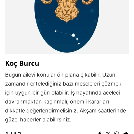
Koç Burcu
Bugün ailevi konular ön plana çıkabilir. Uzun
zamandır ertelediğiniz bazı meseleleri çözmek
için uygun bir gün olabilir. İş hayatında aceleci
davranmaktan kaçınmalı, önemli kararları
dikkatle değerlendirmelisiniz. Akşam saatlerinde
güzel haberler alabilirsiniz.
12
1 /