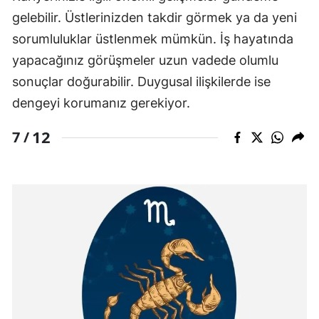
gelebilir. Üstlerinizden takdir görmek ya da yeni
sorumluluklar üstlenmek mümkün. İş hayatında
yapacağınız görüşmeler uzun vadede olumlu
sonuçlar doğurabilir. Duygusal ilişkilerde ise
dengeyi korumanız gerekiyor.
12
7 /