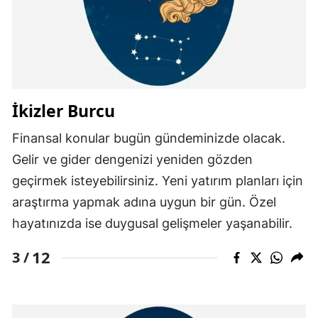
İkizler Burcu
Finansal konular bugün gündeminizde olacak.
Gelir ve gider dengenizi yeniden gözden
geçirmek isteyebilirsiniz. Yeni yatırım planları için
araştırma yapmak adına uygun bir gün. Özel
hayatınızda ise duygusal gelişmeler yaşanabilir.
12
3 /