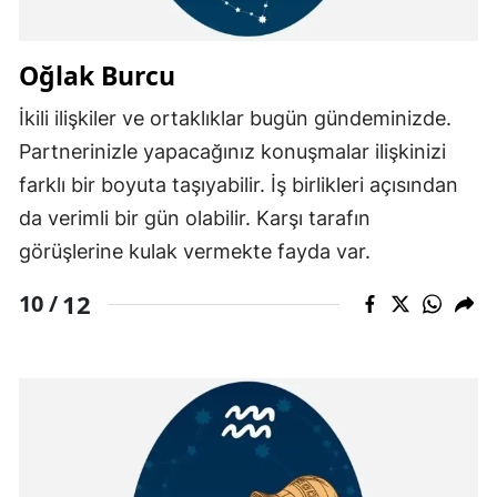
Oğlak Burcu
İkili ilişkiler ve ortaklıklar bugün gündeminizde.
Partnerinizle yapacağınız konuşmalar ilişkinizi
farklı bir boyuta taşıyabilir. İş birlikleri açısından
da verimli bir gün olabilir. Karşı tarafın
görüşlerine kulak vermekte fayda var.
12
10 /