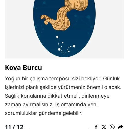
Kova Burcu
Yoğun bir çalışma temposu sizi bekliyor. Günlük
işlerinizi planlı şekilde yürütmeniz önemli olacak.
Sağlık konularına dikkat etmeli, dinlenmeye
zaman ayırmalısınız. İş ortamında yeni
sorumluluklar gündeme gelebilir.
12
11 /