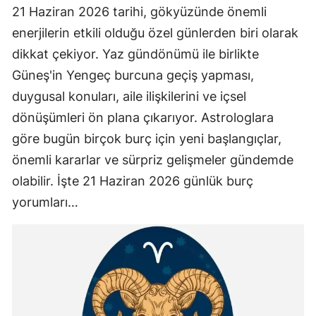
21 Haziran 2026 tarihi, gökyüzünde önemli
enerjilerin etkili olduğu özel günlerden biri olarak
dikkat çekiyor. Yaz gündönümü ile birlikte
Güneş'in Yengeç burcuna geçiş yapması,
duygusal konuları, aile ilişkilerini ve içsel
dönüşümleri ön plana çıkarıyor. Astrologlara
göre bugün birçok burç için yeni başlangıçlar,
önemli kararlar ve sürpriz gelişmeler gündemde
olabilir. İşte 21 Haziran 2026 günlük burç
yorumları…