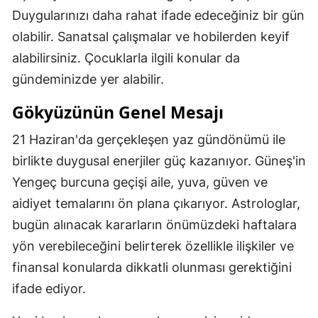
Duygularınızı daha rahat ifade edeceğiniz bir gün
olabilir. Sanatsal çalışmalar ve hobilerden keyif
alabilirsiniz. Çocuklarla ilgili konular da
gündeminizde yer alabilir.
Gökyüzünün Genel Mesajı
21 Haziran'da gerçekleşen yaz gündönümü ile
birlikte duygusal enerjiler güç kazanıyor. Güneş'in
Yengeç burcuna geçişi aile, yuva, güven ve
aidiyet temalarını ön plana çıkarıyor. Astrologlar,
bugün alınacak kararların önümüzdeki haftalara
yön verebileceğini belirterek özellikle ilişkiler ve
finansal konularda dikkatli olunması gerektiğini
ifade ediyor.