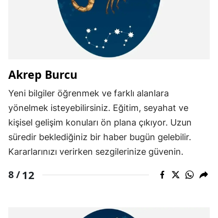
Akrep Burcu
Yeni bilgiler öğrenmek ve farklı alanlara
yönelmek isteyebilirsiniz. Eğitim, seyahat ve
kişisel gelişim konuları ön plana çıkıyor. Uzun
süredir beklediğiniz bir haber bugün gelebilir.
Kararlarınızı verirken sezgilerinize güvenin.
12
8 /