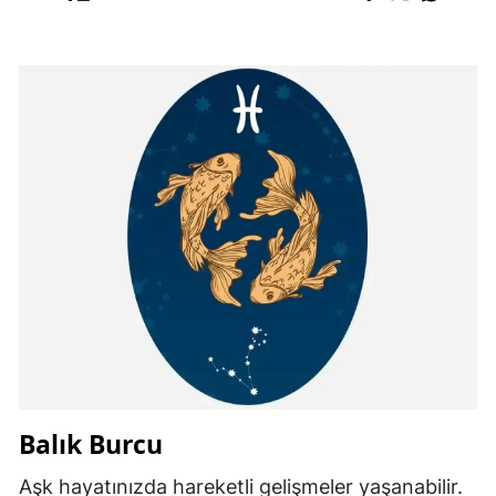
Balık Burcu
Aşk hayatınızda hareketli gelişmeler yaşanabilir.