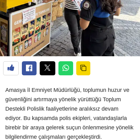
Amasya İl Emniyet Müdürlüğü, toplumun huzur ve
güvenliğini artırmaya yönelik yürüttüğü Toplum
Destekli Polislik faaliyetlerine aralıksız devam
ediyor. Bu kapsamda polis ekipleri, vatandaşlarla
birebir bir araya gelerek suçun önlenmesine yönelik
bilgilendirme çalışmaları gerçekleştirdi.