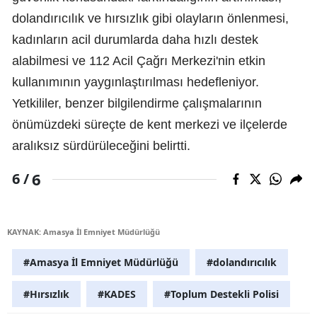
dolandırıcılık ve hırsızlık gibi olayların önlenmesi,
kadınların acil durumlarda daha hızlı destek
alabilmesi ve 112 Acil Çağrı Merkezi'nin etkin
kullanımının yaygınlaştırılması hedefleniyor.
Yetkililer, benzer bilgilendirme çalışmalarının
önümüzdeki süreçte de kent merkezi ve ilçelerde
aralıksız sürdürüleceğini belirtti.
6
6 /
KAYNAK: Amasya İl Emniyet Müdürlüğü
#Amasya İl Emniyet Müdürlüğü
#dolandırıcılık
#Hırsızlık
#KADES
#Toplum Destekli Polisi