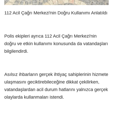
112 Acil Çağrı Merkezi'nin Doğru Kullanımı Anlatıldı
Polis ekipleri ayrıca 112 Acil Çağrı Merkezi'nin
doğru ve etkin kullanımı konusunda da vatandaşları
bilgilendirdi.
Asılsız ihbarların gerçek ihtiyaç sahiplerinin hizmete
ulaşmasını geciktirebileceğine dikkat çekilirken,
vatandaşlardan acil durum hatlarını yalnızca gerçek
olaylarda kullanmaları istendi.