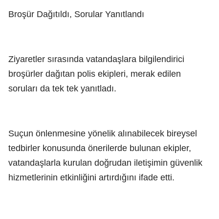
Broşür Dağıtıldı, Sorular Yanıtlandı
Ziyaretler sırasında vatandaşlara bilgilendirici
broşürler dağıtan polis ekipleri, merak edilen
soruları da tek tek yanıtladı.
Suçun önlenmesine yönelik alınabilecek bireysel
tedbirler konusunda önerilerde bulunan ekipler,
vatandaşlarla kurulan doğrudan iletişimin güvenlik
hizmetlerinin etkinliğini artırdığını ifade etti.