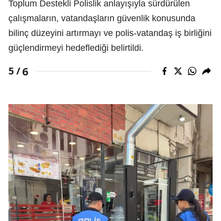
Toplum Destekli Polislik anlayışıyla sürdürülen
çalışmaların, vatandaşların güvenlik konusunda
bilinç düzeyini artırmayı ve polis-vatandaş iş birliğini
güçlendirmeyi hedeflediği belirtildi.
6
5 /