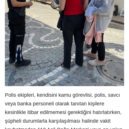
Polis ekipleri, kendisini kamu görevlisi, polis, savcı
veya banka personeli olarak tanıtan kişilere
kesinlikle itibar edilmemesi gerektiğini hatırlatırken,
şüpheli durumlarla karşılaşılması halinde vakit