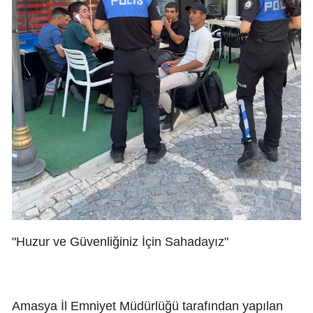
"Huzur ve Güvenliğiniz İçin Sahadayız"
Amasya İl Emniyet Müdürlüğü tarafından yapılan