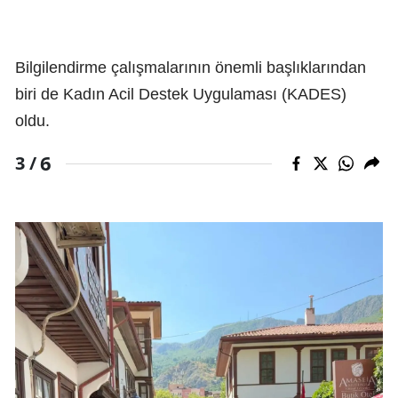
Bilgilendirme çalışmalarının önemli başlıklarından
biri de Kadın Acil Destek Uygulaması (KADES)
oldu.
6
3 /