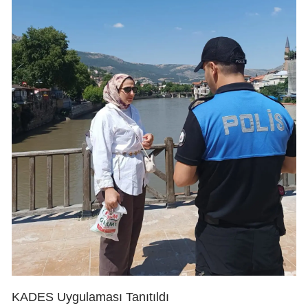
KADES Uygulaması Tanıtıldı