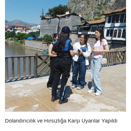
Dolandırıcılık ve Hırsızlığa Karşı Uyarılar Yapıldı