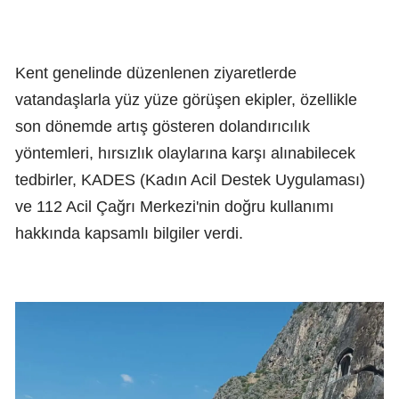
Kent genelinde düzenlenen ziyaretlerde
vatandaşlarla yüz yüze görüşen ekipler, özellikle
son dönemde artış gösteren dolandırıcılık
yöntemleri, hırsızlık olaylarına karşı alınabilecek
tedbirler, KADES (Kadın Acil Destek Uygulaması)
ve 112 Acil Çağrı Merkezi'nin doğru kullanımı
hakkında kapsamlı bilgiler verdi.