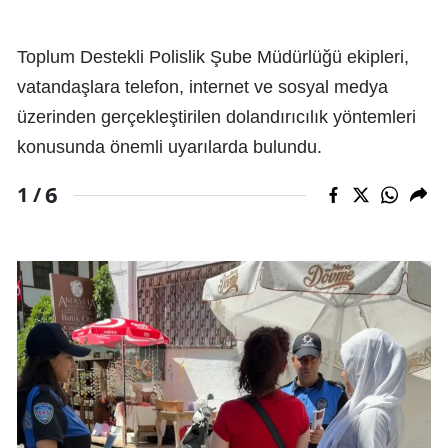
Toplum Destekli Polislik Şube Müdürlüğü ekipleri,
vatandaşlara telefon, internet ve sosyal medya
üzerinden gerçekleştirilen dolandırıcılık yöntemleri
konusunda önemli uyarılarda bulundu.
6
1 /