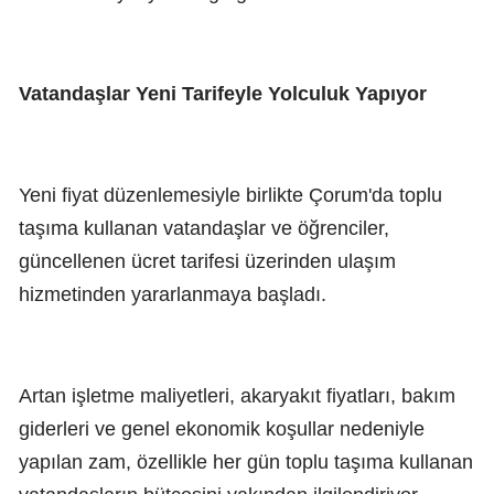
Vatandaşlar Yeni Tarifeyle Yolculuk Yapıyor
Yeni fiyat düzenlemesiyle birlikte Çorum'da toplu
taşıma kullanan vatandaşlar ve öğrenciler,
güncellenen ücret tarifesi üzerinden ulaşım
hizmetinden yararlanmaya başladı.
Artan işletme maliyetleri, akaryakıt fiyatları, bakım
giderleri ve genel ekonomik koşullar nedeniyle
yapılan zam, özellikle her gün toplu taşıma kullanan