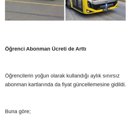
Öğrenci Abonman Ücreti de Arttı
Öğrencilerin yoğun olarak kullandığı aylık sınırsız
abonman kartlarında da fiyat güncellemesine gidildi.
Buna göre;