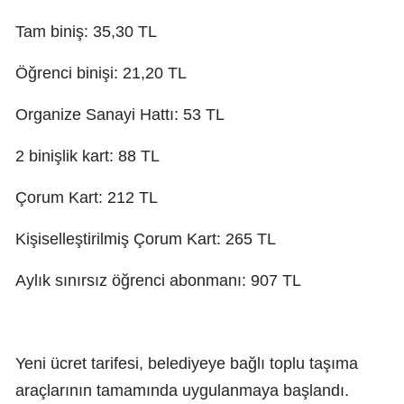
Tam biniş: 35,30 TL
Öğrenci binişi: 21,20 TL
Organize Sanayi Hattı: 53 TL
2 binişlik kart: 88 TL
Çorum Kart: 212 TL
Kişiselleştirilmiş Çorum Kart: 265 TL
Aylık sınırsız öğrenci abonmanı: 907 TL
Yeni ücret tarifesi, belediyeye bağlı toplu taşıma
araçlarının tamamında uygulanmaya başlandı.