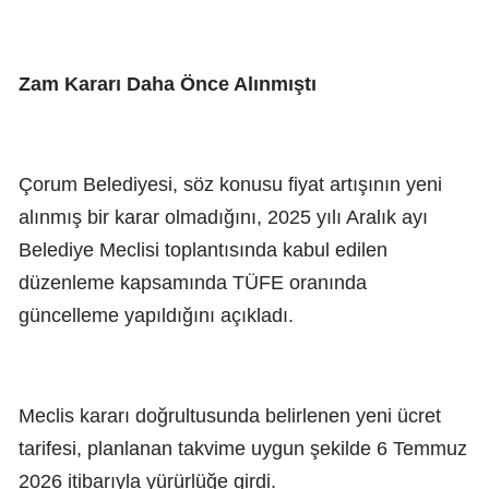
Zam Kararı Daha Önce Alınmıştı
Çorum Belediyesi, söz konusu fiyat artışının yeni
alınmış bir karar olmadığını, 2025 yılı Aralık ayı
Belediye Meclisi toplantısında kabul edilen
düzenleme kapsamında TÜFE oranında
güncelleme yapıldığını açıkladı.
Meclis kararı doğrultusunda belirlenen yeni ücret
tarifesi, planlanan takvime uygun şekilde 6 Temmuz
2026 itibarıyla yürürlüğe girdi.