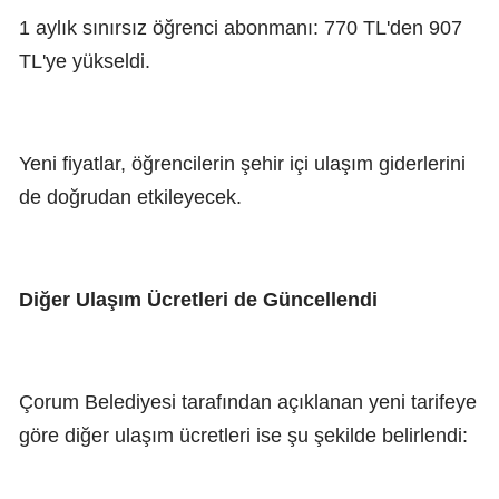
1 aylık sınırsız öğrenci abonmanı: 770 TL'den 907
TL'ye yükseldi.
Yeni fiyatlar, öğrencilerin şehir içi ulaşım giderlerini
de doğrudan etkileyecek.
Diğer Ulaşım Ücretleri de Güncellendi
Çorum Belediyesi tarafından açıklanan yeni tarifeye
göre diğer ulaşım ücretleri ise şu şekilde belirlendi: