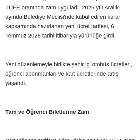
TÜFE oranında zam uyguladı. 2025 yılı Aralık
ayında Belediye Meclisi'nde kabul edilen karar
kapsamında hazırlanan yeni ücret tarifesi, 6
Temmuz 2026 tarihi itibarıyla yürürlüğe girdi.
Yeni düzenlemeyle birlikte şehir içi otobüs ücretleri,
öğrenci abonmanları ve kart ücretlerinde artış
yaşandı.
Tam ve Öğrenci Biletlerine Zam