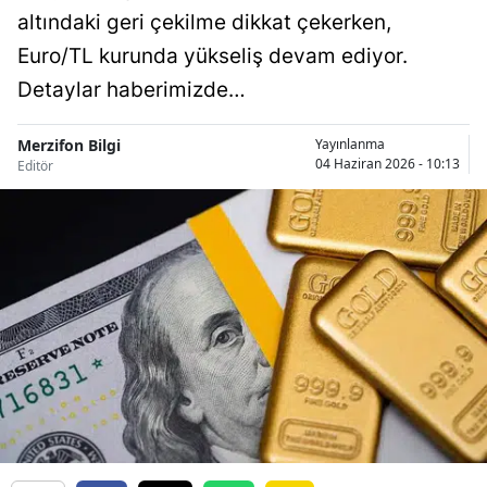
altındaki geri çekilme dikkat çekerken,
Euro/TL kurunda yükseliş devam ediyor.
Detaylar haberimizde…
Merzifon Bilgi
Yayınlanma
04 Haziran 2026 - 10:13
Editör