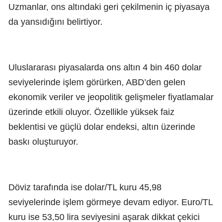
Uzmanlar, ons altındaki geri çekilmenin iç piyasaya
da yansıdığını belirtiyor.
Uluslararası piyasalarda ons altın 4 bin 460 dolar
seviyelerinde işlem görürken, ABD’den gelen
ekonomik veriler ve jeopolitik gelişmeler fiyatlamalar
üzerinde etkili oluyor. Özellikle yüksek faiz
beklentisi ve güçlü dolar endeksi, altın üzerinde
baskı oluşturuyor.
Döviz tarafında ise dolar/TL kuru 45,98
seviyelerinde işlem görmeye devam ediyor. Euro/TL
kuru ise 53,50 lira seviyesini aşarak dikkat çekici