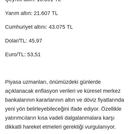
Yarım altın: 21.607 TL
Cumhuriyet altını: 43.075 TL
Dolar/TL: 45,97
Euro/TL: 53,51
Piyasa uzmanları, önümüzdeki günlerde
açıklanacak enflasyon verileri ve küresel merkez
bankalarının kararlarının altın ve döviz fiyatlarında
yeni yön belirleyebileceğini ifade ediyor. Özellikle
yatırımcıların kısa vadeli dalgalanmalara karşı
dikkatli hareket etmeleri gerektiği vurgulanıyor.