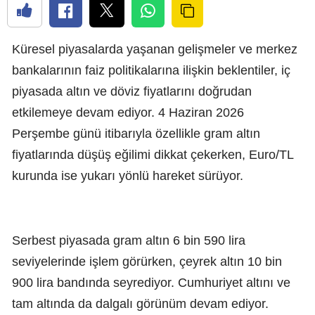
Küresel piyasalarda yaşanan gelişmeler ve merkez
bankalarının faiz politikalarına ilişkin beklentiler, iç
piyasada altın ve döviz fiyatlarını doğrudan
etkilemeye devam ediyor. 4 Haziran 2026
Perşembe günü itibarıyla özellikle gram altın
fiyatlarında düşüş eğilimi dikkat çekerken, Euro/TL
kurunda ise yukarı yönlü hareket sürüyor.
Serbest piyasada gram altın 6 bin 590 lira
seviyelerinde işlem görürken, çeyrek altın 10 bin
900 lira bandında seyrediyor. Cumhuriyet altını ve
tam altında da dalgalı görünüm devam ediyor.