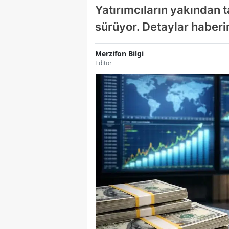
Yatırımcıların yakından 
sürüyor. Detaylar haber
Merzifon Bilgi
Editör