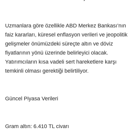
Uzmanlara göre özellikle ABD Merkez Bankası’nın
faiz kararları, küresel enflasyon verileri ve jeopolitik
gelişmeler önümüzdeki süreçte altın ve döviz
fiyatlarının yönü üzerinde belirleyici olacak.
Yatırımcıların kısa vadeli sert hareketlere karşı
temkinli olması gerektiği belirtiliyor.
Güncel Piyasa Verileri
Gram altın: 6.410 TL civarı