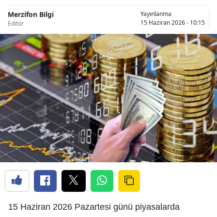
Merzifon Bilgi
Yayınlanma
15 Haziran 2026 - 10:15
Editör
15 Haziran 2026 Pazartesi günü piyasalarda