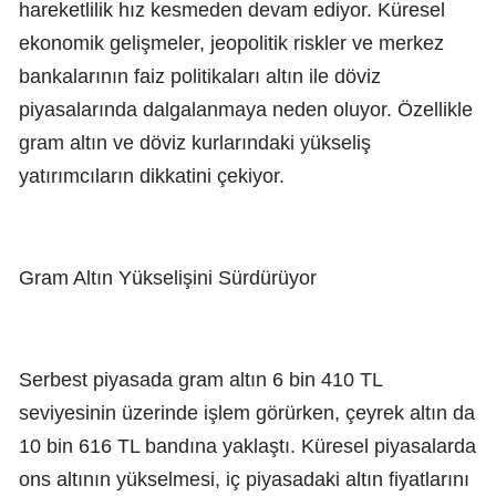
hareketlilik hız kesmeden devam ediyor. Küresel
ekonomik gelişmeler, jeopolitik riskler ve merkez
bankalarının faiz politikaları altın ile döviz
piyasalarında dalgalanmaya neden oluyor. Özellikle
gram altın ve döviz kurlarındaki yükseliş
yatırımcıların dikkatini çekiyor.
Gram Altın Yükselişini Sürdürüyor
Serbest piyasada gram altın 6 bin 410 TL
seviyesinin üzerinde işlem görürken, çeyrek altın da
10 bin 616 TL bandına yaklaştı. Küresel piyasalarda
ons altının yükselmesi, iç piyasadaki altın fiyatlarını