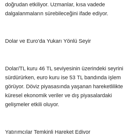
doğrudan etkiliyor. Uzmanlar, kısa vadede
dalgalanmaların sürebileceğini ifade ediyor.
Dolar ve Euro’da Yukarı Yönlü Seyir
Dolar/TL kuru 46 TL seviyesinin üzerindeki seyrini
sürdürürken, euro kuru ise 53 TL bandında işlem
görüyor. Döviz piyasasında yaşanan hareketlilikte
küresel ekonomik veriler ve dış piyasalardaki
gelişmeler etkili oluyor.
Yatırımcılar Temkinli Hareket Ediyor