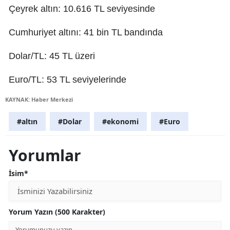
Çeyrek altın: 10.616 TL seviyesinde
Cumhuriyet altını: 41 bin TL bandında
Dolar/TL: 45 TL üzeri
Euro/TL: 53 TL seviyelerinde
KAYNAK: Haber Merkezi
#altın
#Dolar
#ekonomi
#Euro
Yorumlar
İsim*
Yorum Yazın (500 Karakter)