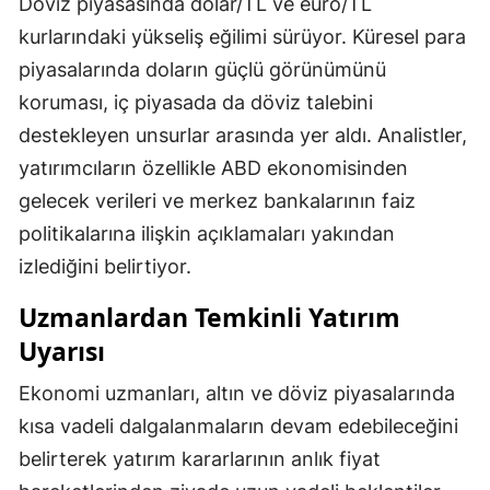
Döviz piyasasında dolar/TL ve euro/TL
kurlarındaki yükseliş eğilimi sürüyor. Küresel para
piyasalarında doların güçlü görünümünü
koruması, iç piyasada da döviz talebini
destekleyen unsurlar arasında yer aldı. Analistler,
yatırımcıların özellikle ABD ekonomisinden
gelecek verileri ve merkez bankalarının faiz
politikalarına ilişkin açıklamaları yakından
izlediğini belirtiyor.
Uzmanlardan Temkinli Yatırım
Uyarısı
Ekonomi uzmanları, altın ve döviz piyasalarında
kısa vadeli dalgalanmaların devam edebileceğini
belirterek yatırım kararlarının anlık fiyat