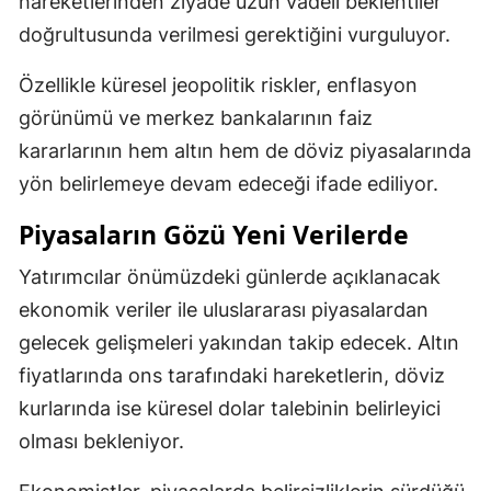
hareketlerinden ziyade uzun vadeli beklentiler
doğrultusunda verilmesi gerektiğini vurguluyor.
Özellikle küresel jeopolitik riskler, enflasyon
görünümü ve merkez bankalarının faiz
kararlarının hem altın hem de döviz piyasalarında
yön belirlemeye devam edeceği ifade ediliyor.
Piyasaların Gözü Yeni Verilerde
Yatırımcılar önümüzdeki günlerde açıklanacak
ekonomik veriler ile uluslararası piyasalardan
gelecek gelişmeleri yakından takip edecek. Altın
fiyatlarında ons tarafındaki hareketlerin, döviz
kurlarında ise küresel dolar talebinin belirleyici
olması bekleniyor.