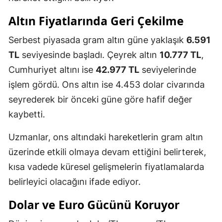
Altın Fiyatlarında Geri Çekilme
Serbest piyasada gram altın güne yaklaşık
6.591
TL
seviyesinde başladı. Çeyrek altın
10.777 TL
,
Cumhuriyet altını ise
42.977 TL
seviyelerinde
işlem gördü. Ons altın ise 4.453 dolar civarında
seyrederek bir önceki güne göre hafif değer
kaybetti.
Uzmanlar, ons altındaki hareketlerin gram altın
üzerinde etkili olmaya devam ettiğini belirterek,
kısa vadede küresel gelişmelerin fiyatlamalarda
belirleyici olacağını ifade ediyor.
Dolar ve Euro Gücünü Koruyor