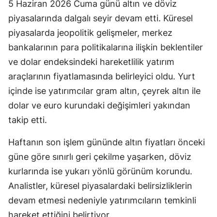
5 Haziran 2026 Cuma günü altın ve döviz
piyasalarında dalgalı seyir devam etti. Küresel
piyasalarda jeopolitik gelişmeler, merkez
bankalarının para politikalarına ilişkin beklentiler
ve dolar endeksindeki hareketlilik yatırım
araçlarının fiyatlamasında belirleyici oldu. Yurt
içinde ise yatırımcılar gram altın, çeyrek altın ile
dolar ve euro kurundaki değişimleri yakından
takip etti.
Haftanın son işlem gününde altın fiyatları önceki
güne göre sınırlı geri çekilme yaşarken, döviz
kurlarında ise yukarı yönlü görünüm korundu.
Analistler, küresel piyasalardaki belirsizliklerin
devam etmesi nedeniyle yatırımcıların temkinli
hareket ettiğini belirtiyor.