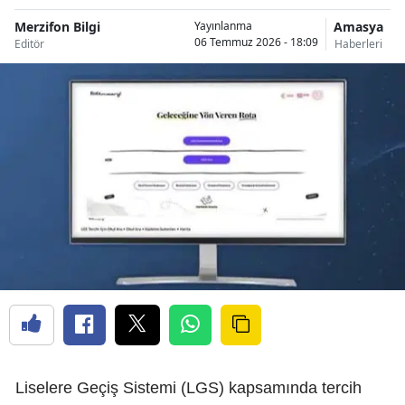
Merzifon Bilgi
Amasya
Yayınlanma
06 Temmuz 2026 - 18:09
Editör
Haberleri
Liselere Geçiş Sistemi (LGS) kapsamında tercih