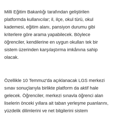
Milli Eğitim Bakanlığı tarafından geliştirilen
platformda kullanıcılar; il, ilçe, okul türü, okul
kademesi, eğitim alanı, pansiyon durumu gibi
kriterlere göre arama yapabilecek. Böylece
öğrenciler, kendilerine en uygun okulları tek bir
sistem üzerinden karşılaştırma imkânına sahip
olacak.
Özellikle 10 Temmuz'da açıklanacak LGS merkezi
sınav sonuçlarıyla birlikte platform da aktif hale
gelecek. Öğrenciler, merkezi sınavla öğrenci alan
liselerin önceki yıllara ait taban yerleşme puanlarını,
yüzdelik dilimlerini ve net bilgilerini sistem