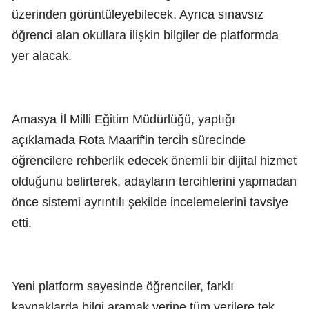
üzerinden görüntüleyebilecek. Ayrıca sınavsız
öğrenci alan okullara ilişkin bilgiler de platformda
yer alacak.
Amasya İl Milli Eğitim Müdürlüğü, yaptığı
açıklamada Rota Maarif'in tercih sürecinde
öğrencilere rehberlik edecek önemli bir dijital hizmet
olduğunu belirterek, adayların tercihlerini yapmadan
önce sistemi ayrıntılı şekilde incelemelerini tavsiye
etti.
Yeni platform sayesinde öğrenciler, farklı
kaynaklarda bilgi aramak yerine tüm verilere tek