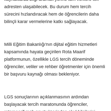
adresten ulaşabilecek. Bu durum hem tercih
sürecini hızlandıracak hem de öğrencilerin daha
bilinçli karar vermelerine katkı sağlayacak.
Milli Eğitim Bakanlığı'nın dijital eğitim hizmetleri
kapsamında hayata geçirilen Rota Maarif
platformunun, özellikle LGS tercih döneminde
öğrenciler, veliler ve rehber öğretmenler için önemli
bir başvuru kaynağı olması bekleniyor.
LGS sonuçlarının açıklanmasının ardından
başlayacak tercih maratonunda öğrenciler,