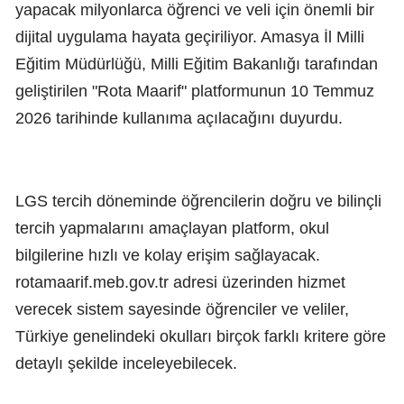
yapacak milyonlarca öğrenci ve veli için önemli bir
dijital uygulama hayata geçiriliyor. Amasya İl Milli
Eğitim Müdürlüğü, Milli Eğitim Bakanlığı tarafından
geliştirilen "Rota Maarif" platformunun 10 Temmuz
2026 tarihinde kullanıma açılacağını duyurdu.
LGS tercih döneminde öğrencilerin doğru ve bilinçli
tercih yapmalarını amaçlayan platform, okul
bilgilerine hızlı ve kolay erişim sağlayacak.
rotamaarif.meb.gov.tr adresi üzerinden hizmet
verecek sistem sayesinde öğrenciler ve veliler,
Türkiye genelindeki okulları birçok farklı kritere göre
detaylı şekilde inceleyebilecek.