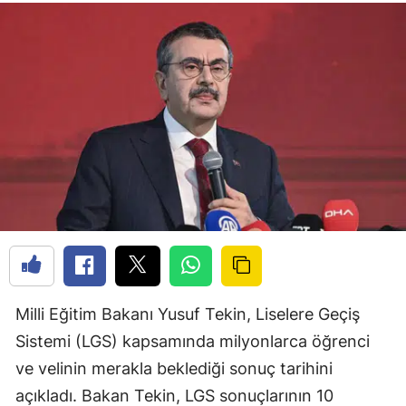
Milli Eğitim Bakanı Yusuf Tekin, Liselere Geçiş
Sistemi (LGS) kapsamında milyonlarca öğrenci
ve velinin merakla beklediği sonuç tarihini
açıkladı. Bakan Tekin, LGS sonuçlarının 10