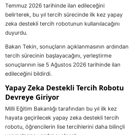
Temmuz 2026 tarihinde ilan edileceğini
belirterek, bu yıl tercih sürecinde ilk kez yapay
zeka destekli tercih robotunun kullanılacağını
duyurdu.
Bakan Tekin, sonuçların açıklanmasının ardından
tercih sürecinin başlayacağını, yerleştirme
sonuçlarının ise 5 Ağustos 2026 tarihinde ilan
edileceğini bildirdi.
Yapay Zeka Destekli Tercih Robotu
Devreye Giriyor
Milli Eğitim Bakanlığı tarafından bu yıl ilk kez
hayata geçirilecek yapay zeka destekli tercih
robotu, öğrencilerin lise tercihlerini daha bilinçli