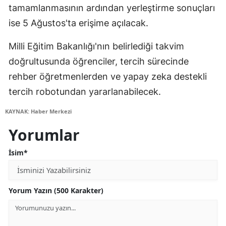
tamamlanmasının ardından yerleştirme sonuçları
ise 5 Ağustos'ta erişime açılacak.
Milli Eğitim Bakanlığı'nın belirlediği takvim
doğrultusunda öğrenciler, tercih sürecinde
rehber öğretmenlerden ve yapay zeka destekli
tercih robotundan yararlanabilecek.
KAYNAK: Haber Merkezi
Yorumlar
İsim*
Yorum Yazın (500 Karakter)