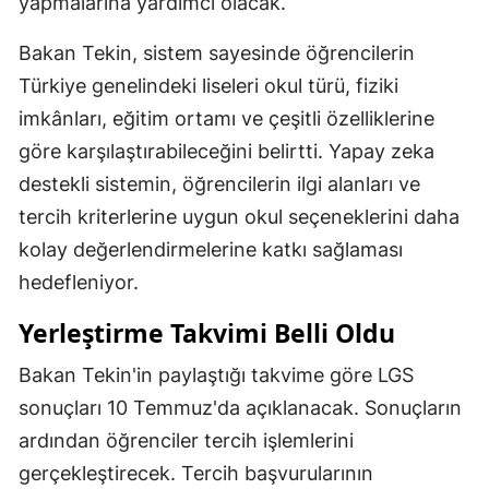
yapmalarına yardımcı olacak.
Bakan Tekin, sistem sayesinde öğrencilerin
Türkiye genelindeki liseleri okul türü, fiziki
imkânları, eğitim ortamı ve çeşitli özelliklerine
göre karşılaştırabileceğini belirtti. Yapay zeka
destekli sistemin, öğrencilerin ilgi alanları ve
tercih kriterlerine uygun okul seçeneklerini daha
kolay değerlendirmelerine katkı sağlaması
hedefleniyor.
Yerleştirme Takvimi Belli Oldu
Bakan Tekin'in paylaştığı takvime göre LGS
sonuçları 10 Temmuz'da açıklanacak. Sonuçların
ardından öğrenciler tercih işlemlerini
gerçekleştirecek. Tercih başvurularının