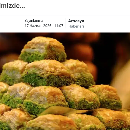
imizde...
Amasya
Yayınlanma
17 Haziran 2026 - 11:07
Haberleri