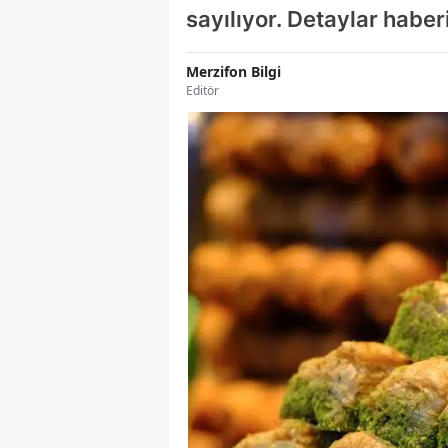
sayılıyor. Detaylar haber
Merzifon Bilgi
Editör