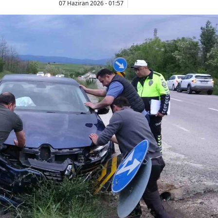
07 Haziran 2026 - 01:57