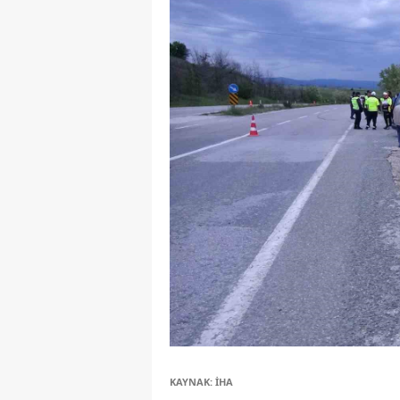
KAYNAK: İHA