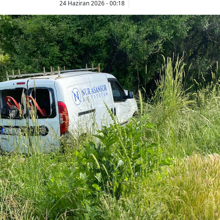
24 Haziran 2026 - 00:18