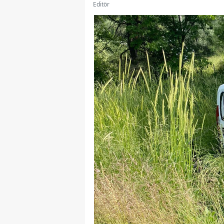
Editör