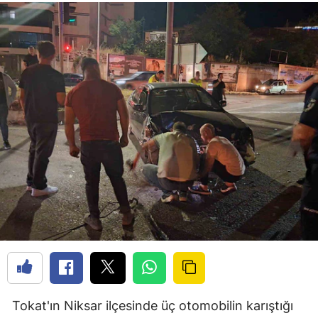
Tokat'ın Niksar ilçesinde üç otomobilin karıştığı