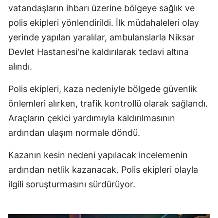
vatandaşların ihbarı üzerine bölgeye sağlık ve
polis ekipleri yönlendirildi. İlk müdahaleleri olay
yerinde yapılan yaralılar, ambulanslarla Niksar
Devlet Hastanesi'ne kaldırılarak tedavi altına
alındı.
Polis ekipleri, kaza nedeniyle bölgede güvenlik
önlemleri alırken, trafik kontrollü olarak sağlandı.
Araçların çekici yardımıyla kaldırılmasının
ardından ulaşım normale döndü.
Kazanın kesin nedeni yapılacak incelemenin
ardından netlik kazanacak. Polis ekipleri olayla
ilgili soruşturmasını sürdürüyor.