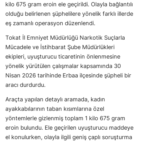
kilo 675 gram eroin ele geçirildi. Olayla bağlantılı
olduğu belirlenen şüphelilere yönelik farklı illerde
eş zamanlı operasyon düzenlendi.
Tokat İl Emniyet Müdürlüğü Narkotik Suçlarla
Mücadele ve İstihbarat Şube Müdürlükleri
ekipleri, uyuşturucu ticaretinin önlenmesine
yönelik yürütülen çalışmalar kapsamında 30
Nisan 2026 tarihinde Erbaa ilçesinde şüpheli bir
aracı durdurdu.
Araçta yapılan detaylı aramada, kadın
ayakkabılarının taban kısımlarına özel
yöntemlerle gizlenmiş toplam 1 kilo 675 gram
eroin bulundu. Ele geçirilen uyuşturucu maddeye
el konulurken, olayla ilgili geniş çaplı soruşturma