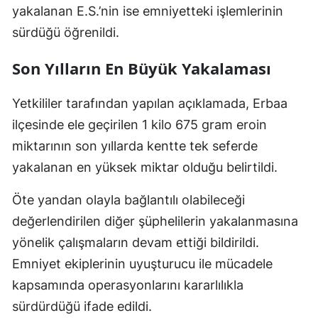
yakalanan E.S.’nin ise emniyetteki işlemlerinin
sürdüğü öğrenildi.
Son Yılların En Büyük Yakalaması
Yetkililer tarafından yapılan açıklamada, Erbaa
ilçesinde ele geçirilen 1 kilo 675 gram eroin
miktarının son yıllarda kentte tek seferde
yakalanan en yüksek miktar olduğu belirtildi.
Öte yandan olayla bağlantılı olabileceği
değerlendirilen diğer şüphelilerin yakalanmasına
yönelik çalışmaların devam ettiği bildirildi.
Emniyet ekiplerinin uyuşturucu ile mücadele
kapsamında operasyonlarını kararlılıkla
sürdürdüğü ifade edildi.