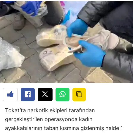
Tokat’ta narkotik ekipleri tarafından
gerçekleştirilen operasyonda kadın
ayakkabılarının taban kısmına gizlenmiş halde 1