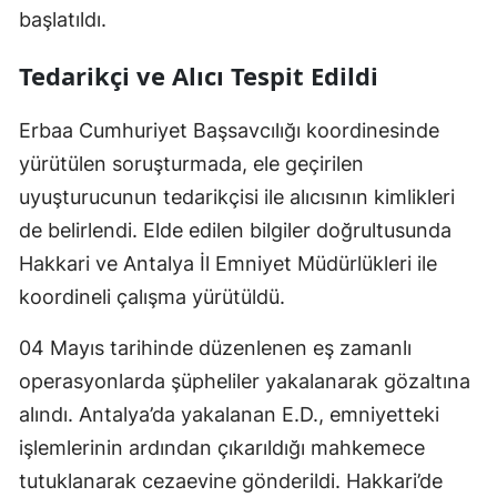
başlatıldı.
Tedarikçi ve Alıcı Tespit Edildi
Erbaa Cumhuriyet Başsavcılığı koordinesinde
yürütülen soruşturmada, ele geçirilen
uyuşturucunun tedarikçisi ile alıcısının kimlikleri
de belirlendi. Elde edilen bilgiler doğrultusunda
Hakkari ve Antalya İl Emniyet Müdürlükleri ile
koordineli çalışma yürütüldü.
04 Mayıs tarihinde düzenlenen eş zamanlı
operasyonlarda şüpheliler yakalanarak gözaltına
alındı. Antalya’da yakalanan E.D., emniyetteki
işlemlerinin ardından çıkarıldığı mahkemece
tutuklanarak cezaevine gönderildi. Hakkari’de