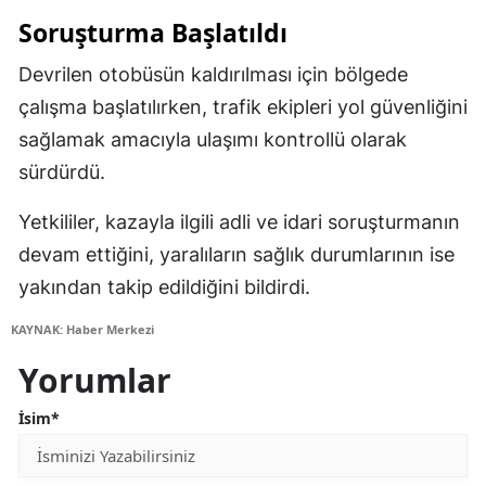
Soruşturma Başlatıldı
Devrilen otobüsün kaldırılması için bölgede
çalışma başlatılırken, trafik ekipleri yol güvenliğini
sağlamak amacıyla ulaşımı kontrollü olarak
sürdürdü.
Yetkililer, kazayla ilgili adli ve idari soruşturmanın
devam ettiğini, yaralıların sağlık durumlarının ise
yakından takip edildiğini bildirdi.
KAYNAK: Haber Merkezi
Yorumlar
İsim*