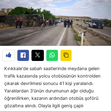
Kırıkkale'de sabah saatlerinde meydana gelen
trafik kazasında yolcu otobüsünün kontrolden
çıkarak devrilmesi sonucu 41 kişi yaralandı.
Yaralılardan 3'ünün durumunun ağır olduğu
öğrenilirken, kazanın ardından otobüs şoförü
gözaltına alındı. Olayla ilgili geniş çaplı