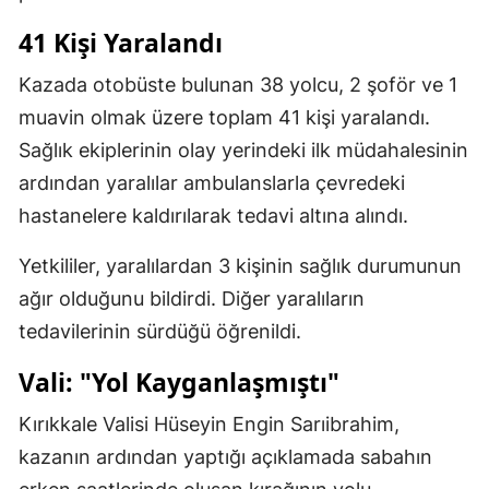
41 Kişi Yaralandı
Kazada otobüste bulunan 38 yolcu, 2 şoför ve 1
muavin olmak üzere toplam 41 kişi yaralandı.
Sağlık ekiplerinin olay yerindeki ilk müdahalesinin
ardından yaralılar ambulanslarla çevredeki
hastanelere kaldırılarak tedavi altına alındı.
Yetkililer, yaralılardan 3 kişinin sağlık durumunun
ağır olduğunu bildirdi. Diğer yaralıların
tedavilerinin sürdüğü öğrenildi.
Vali: "Yol Kayganlaşmıştı"
Kırıkkale Valisi Hüseyin Engin Sarıibrahim,
kazanın ardından yaptığı açıklamada sabahın