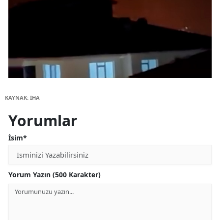
KAYNAK: İHA
Yorumlar
İsim*
Yorum Yazın (500 Karakter)