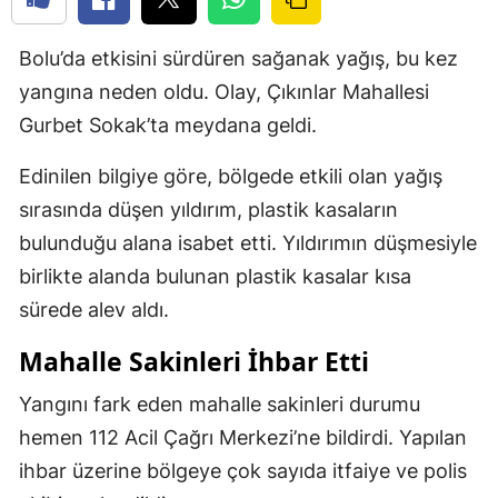
Bolu’da etkisini sürdüren sağanak yağış, bu kez
yangına neden oldu. Olay, Çıkınlar Mahallesi
Gurbet Sokak’ta meydana geldi.
Edinilen bilgiye göre, bölgede etkili olan yağış
sırasında düşen yıldırım, plastik kasaların
bulunduğu alana isabet etti. Yıldırımın düşmesiyle
birlikte alanda bulunan plastik kasalar kısa
sürede alev aldı.
Mahalle Sakinleri İhbar Etti
Yangını fark eden mahalle sakinleri durumu
hemen 112 Acil Çağrı Merkezi’ne bildirdi. Yapılan
ihbar üzerine bölgeye çok sayıda itfaiye ve polis