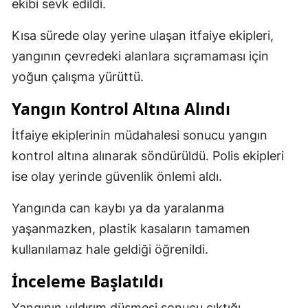
ekibi sevk edildi.
Kısa sürede olay yerine ulaşan itfaiye ekipleri,
yangının çevredeki alanlara sıçramaması için
yoğun çalışma yürüttü.
Yangın Kontrol Altına Alındı
İtfaiye ekiplerinin müdahalesi sonucu yangın
kontrol altına alınarak söndürüldü. Polis ekipleri
ise olay yerinde güvenlik önlemi aldı.
Yangında can kaybı ya da yaralanma
yaşanmazken, plastik kasaların tamamen
kullanılamaz hale geldiği öğrenildi.
İnceleme Başlatıldı
Yangının yıldırım düşmesi sonucu çıktığı