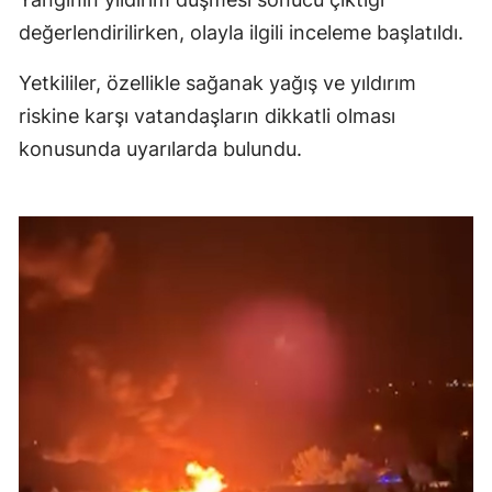
değerlendirilirken, olayla ilgili inceleme başlatıldı.
Yetkililer, özellikle sağanak yağış ve yıldırım
riskine karşı vatandaşların dikkatli olması
konusunda uyarılarda bulundu.