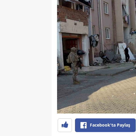
Facebook'ta Paylaş