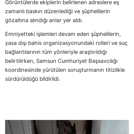
Görüntülerde ekiplerin belirlenen adreslere eş
zamanlı baskın düzenlediği ve şüphelilerin
gözaltına alındığı anlar yer aldı.
Emniyetteki işlemleri devam eden şüphelilerin,
yasa dışı bahis organizasyonundaki rolleri ve suç
bağlantılarının tüm yönleriyle araştırıldığı
belirtilirken, Samsun Cumhuriyet Başsavcılığı
koordinesinde yürütülen soruşturmanın titizlikle
sürdürüldüğü bildirildi.