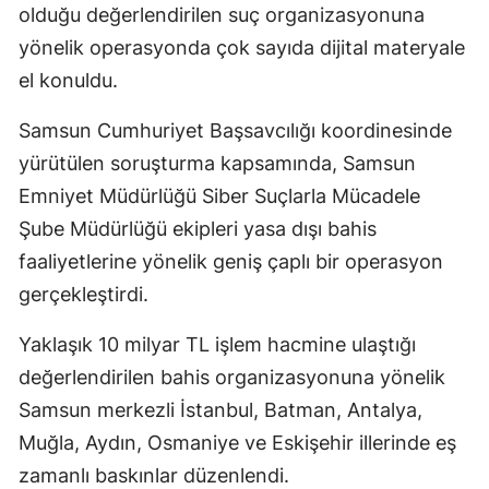
olduğu değerlendirilen suç organizasyonuna
yönelik operasyonda çok sayıda dijital materyale
el konuldu.
Samsun Cumhuriyet Başsavcılığı koordinesinde
yürütülen soruşturma kapsamında, Samsun
Emniyet Müdürlüğü Siber Suçlarla Mücadele
Şube Müdürlüğü ekipleri yasa dışı bahis
faaliyetlerine yönelik geniş çaplı bir operasyon
gerçekleştirdi.
Yaklaşık 10 milyar TL işlem hacmine ulaştığı
değerlendirilen bahis organizasyonuna yönelik
Samsun merkezli İstanbul, Batman, Antalya,
Muğla, Aydın, Osmaniye ve Eskişehir illerinde eş
zamanlı baskınlar düzenlendi.