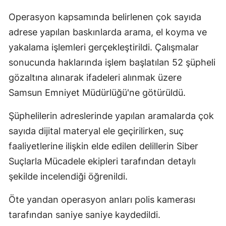
Operasyon kapsamında belirlenen çok sayıda
adrese yapılan baskınlarda arama, el koyma ve
yakalama işlemleri gerçekleştirildi. Çalışmalar
sonucunda haklarında işlem başlatılan 52 şüpheli
gözaltına alınarak ifadeleri alınmak üzere
Samsun Emniyet Müdürlüğü'ne götürüldü.
Şüphelilerin adreslerinde yapılan aramalarda çok
sayıda dijital materyal ele geçirilirken, suç
faaliyetlerine ilişkin elde edilen delillerin Siber
Suçlarla Mücadele ekipleri tarafından detaylı
şekilde incelendiği öğrenildi.
Öte yandan operasyon anları polis kamerası
tarafından saniye saniye kaydedildi.