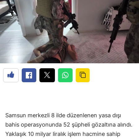
Samsun merkezli 8 ilde düzenlenen yasa dışı
bahis operasyonunda 52 şüpheli gözaltına alındı.
Yaklaşık 10 milyar liralık işlem hacmine sahip