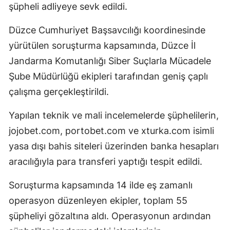
şüpheli adliyeye sevk edildi.
Düzce Cumhuriyet Başsavcılığı koordinesinde
yürütülen soruşturma kapsamında, Düzce İl
Jandarma Komutanlığı Siber Suçlarla Mücadele
Şube Müdürlüğü ekipleri tarafından geniş çaplı
çalışma gerçekleştirildi.
Yapılan teknik ve mali incelemelerde şüphelilerin,
jojobet.com, portobet.com ve xturka.com isimli
yasa dışı bahis siteleri üzerinden banka hesapları
aracılığıyla para transferi yaptığı tespit edildi.
Soruşturma kapsamında 14 ilde eş zamanlı
operasyon düzenleyen ekipler, toplam 55
şüpheliyi gözaltına aldı. Operasyonun ardından