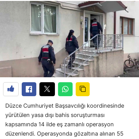
Düzce Cumhuriyet Başsavcılığı koordinesinde
yürütülen yasa dışı bahis soruşturması
kapsamında 14 ilde eş zamanlı operasyon
düzenlendi. Operasyonda gözaltına alınan 55