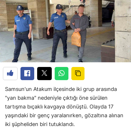
Samsun'un Atakum ilçesinde iki grup arasında
"yan bakma" nedeniyle çıktığı öne sürülen
tartışma bıçaklı kavgaya dönüştü. Olayda 17
yaşındaki bir genç yaralanırken, gözaltına alınan
iki şüpheliden biri tutuklandı.