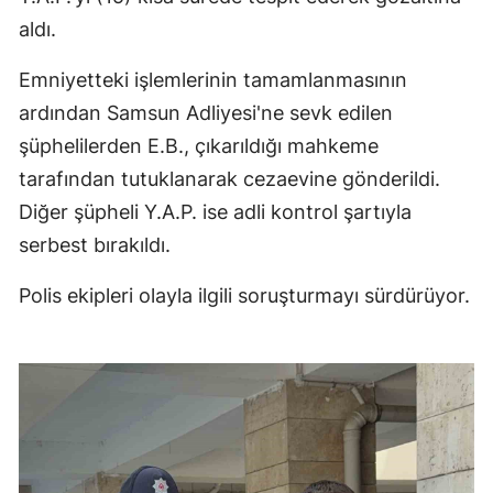
aldı.
Emniyetteki işlemlerinin tamamlanmasının
ardından Samsun Adliyesi'ne sevk edilen
şüphelilerden E.B., çıkarıldığı mahkeme
tarafından tutuklanarak cezaevine gönderildi.
Diğer şüpheli Y.A.P. ise adli kontrol şartıyla
serbest bırakıldı.
Polis ekipleri olayla ilgili soruşturmayı sürdürüyor.