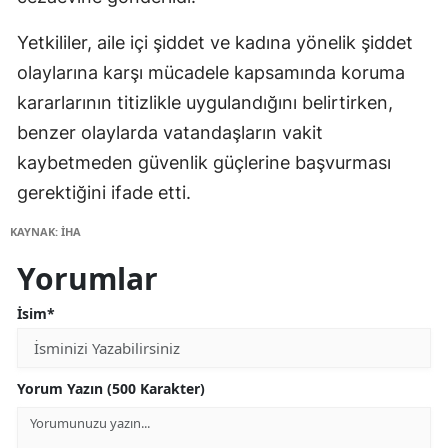
Yetkililer, aile içi şiddet ve kadına yönelik şiddet
olaylarına karşı mücadele kapsamında koruma
kararlarının titizlikle uygulandığını belirtirken,
benzer olaylarda vatandaşların vakit
kaybetmeden güvenlik güçlerine başvurması
gerektiğini ifade etti.
KAYNAK: İHA
Yorumlar
İsim*
Yorum Yazın (500 Karakter)