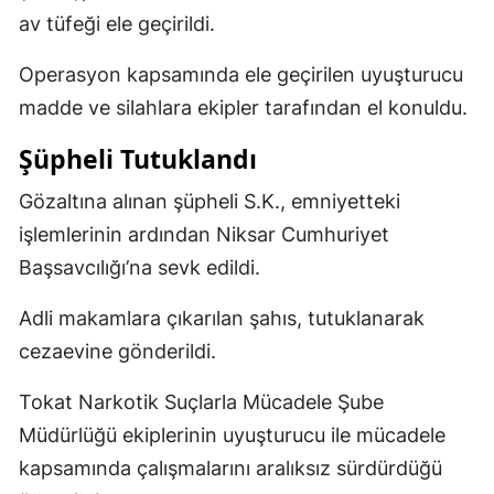
av tüfeği ele geçirildi.
Operasyon kapsamında ele geçirilen uyuşturucu
madde ve silahlara ekipler tarafından el konuldu.
Şüpheli Tutuklandı
Gözaltına alınan şüpheli S.K., emniyetteki
işlemlerinin ardından Niksar Cumhuriyet
Başsavcılığı’na sevk edildi.
Adli makamlara çıkarılan şahıs, tutuklanarak
cezaevine gönderildi.
Tokat Narkotik Suçlarla Mücadele Şube
Müdürlüğü ekiplerinin uyuşturucu ile mücadele
kapsamında çalışmalarını aralıksız sürdürdüğü