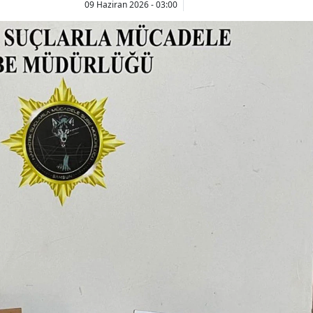
09 Haziran 2026 - 03:00