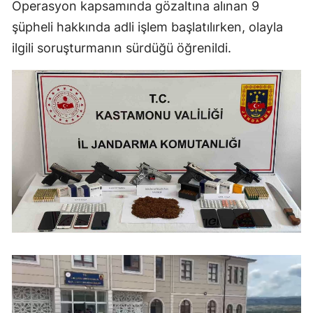
Operasyon kapsamında gözaltına alınan 9
şüpheli hakkında adli işlem başlatılırken, olayla
ilgili soruşturmanın sürdüğü öğrenildi.