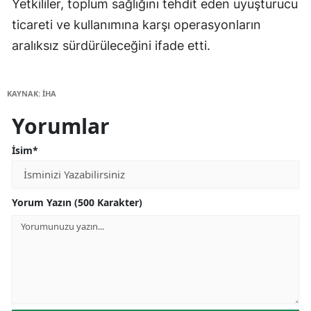
Yetkililer, toplum sağlığını tehdit eden uyuşturucu
ticareti ve kullanımına karşı operasyonların
aralıksız sürdürüleceğini ifade etti.
KAYNAK: İHA
Yorumlar
İsim*
Yorum Yazın (500 Karakter)