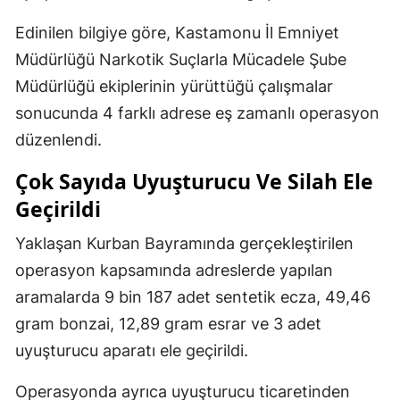
Edinilen bilgiye göre, Kastamonu İl Emniyet
Müdürlüğü Narkotik Suçlarla Mücadele Şube
Müdürlüğü ekiplerinin yürüttüğü çalışmalar
sonucunda 4 farklı adrese eş zamanlı operasyon
düzenlendi.
Çok Sayıda Uyuşturucu Ve Silah Ele
Geçirildi
Yaklaşan Kurban Bayramında gerçekleştirilen
operasyon kapsamında adreslerde yapılan
aramalarda 9 bin 187 adet sentetik ecza, 49,46
gram bonzai, 12,89 gram esrar ve 3 adet
uyuşturucu aparatı ele geçirildi.
Operasyonda ayrıca uyuşturucu ticaretinden