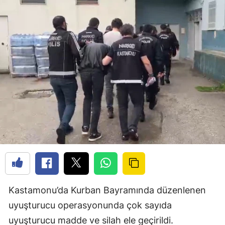
Kastamonu’da Kurban Bayramında düzenlenen
uyuşturucu operasyonunda çok sayıda
uyuşturucu madde ve silah ele geçirildi.