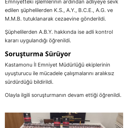
Emniyetteki işlemlerinin ardından adliyeye sevk
edilen şüphelilerden K.S., A.Y., B.C.E., A.G. ve
M.M.B. tutuklanarak cezaevine gönderildi.
Şüphelilerden A.B.Y. hakkında ise adli kontrol
kararı uygulandığı öğrenildi.
Soruşturma Sürüyor
Kastamonu İl Emniyet Müdürlüğü ekiplerinin
uyuşturucu ile mücadele çalışmalarını aralıksız
sürdürdüğü bildirildi.
Olayla ilgili soruşturmanın devam ettiği öğrenildi.