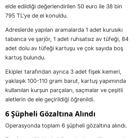
elde edildiği değerlendirilen 50 euro ile 38 bin
795 TL’ye de el konuldu.
Adreslerde yapılan aramalarda 1 adet kurusıkı
tabanca ve şarjör, 1 adet ruhsatsız av tüfeği, 84
adet dolu av tüfeği kartuşu ve çok sayıda boş
kartuş bulundu.
Ekipler tarafından ayrıca 3 adet fişek kemeri,
yaklaşık 100-110 gram barut, kartuş yapımında
kullanılan kurşun parçaları, saçmalar ve çeşitli
aletlerin de ele geçirildiği öğrenildi.
6 Şüpheli Gözaltına Alındı
Operasyonda toplam 6 şüpheli gözaltına alındı.