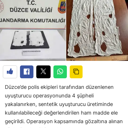
Düzce’de polis ekipleri tarafından düzenlenen
uyuşturucu operasyonunda 4 şüpheli
yakalanırken, sentetik uyuşturucu üretiminde
kullanılabileceği değerlendirilen ham madde ele
geçirildi. Operasyon kapsamında gözaltına alınan