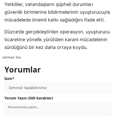
Yetkililer, vatandaşların şüpheli durumları
güvenlik birimlerine bildirmelerinin uyuşturucuyla
mücadelede önemli katkı sağladığını ifade etti.
Düzce’de gerçekleştirilen operasyon, uyuşturucu
ticaretine yönelik yürütülen kararlı mücadelenin
sürdüğünü bir kez daha ortaya koydu.
KAYNAK: İHA
Yorumlar
İsim*
Yorum Yazın (500 Karakter)