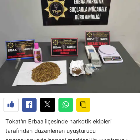
Tokat’ın Erbaa ilçesinde narkotik ekipleri
tarafından düzenlenen uyuşturucu