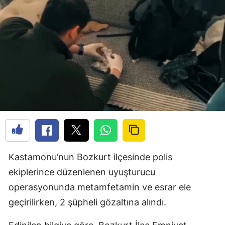
Kastamonu’nun Bozkurt ilçesinde polis
ekiplerince düzenlenen uyuşturucu
operasyonunda metamfetamin ve esrar ele
geçirilirken, 2 şüpheli gözaltına alındı.