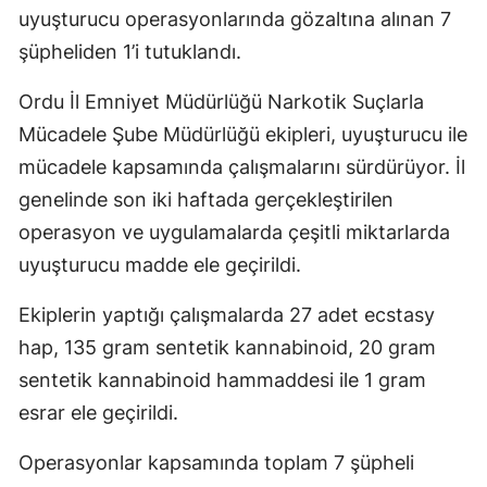
uyuşturucu operasyonlarında gözaltına alınan 7
şüpheliden 1’i tutuklandı.
Ordu İl Emniyet Müdürlüğü Narkotik Suçlarla
Mücadele Şube Müdürlüğü ekipleri, uyuşturucu ile
mücadele kapsamında çalışmalarını sürdürüyor. İl
genelinde son iki haftada gerçekleştirilen
operasyon ve uygulamalarda çeşitli miktarlarda
uyuşturucu madde ele geçirildi.
Ekiplerin yaptığı çalışmalarda 27 adet ecstasy
hap, 135 gram sentetik kannabinoid, 20 gram
sentetik kannabinoid hammaddesi ile 1 gram
esrar ele geçirildi.
Operasyonlar kapsamında toplam 7 şüpheli