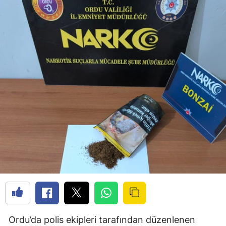
Ordu’da polis ekipleri tarafından düzenlenen