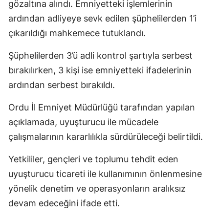
gözaltına alındı. Emniyetteki işlemlerinin
ardından adliyeye sevk edilen şüphelilerden 1’i
çıkarıldığı mahkemece tutuklandı.
Şüphelilerden 3’ü adli kontrol şartıyla serbest
bırakılırken, 3 kişi ise emniyetteki ifadelerinin
ardından serbest bırakıldı.
Ordu İl Emniyet Müdürlüğü tarafından yapılan
açıklamada, uyuşturucu ile mücadele
çalışmalarının kararlılıkla sürdürüleceği belirtildi.
Yetkililer, gençleri ve toplumu tehdit eden
uyuşturucu ticareti ile kullanımının önlenmesine
yönelik denetim ve operasyonların aralıksız
devam edeceğini ifade etti.