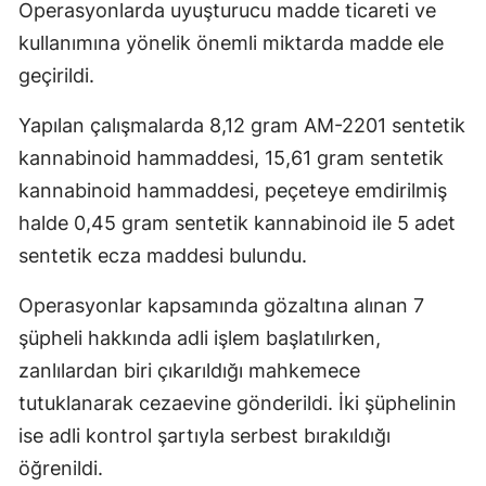
Operasyonlarda uyuşturucu madde ticareti ve
kullanımına yönelik önemli miktarda madde ele
geçirildi.
Yapılan çalışmalarda 8,12 gram AM-2201 sentetik
kannabinoid hammaddesi, 15,61 gram sentetik
kannabinoid hammaddesi, peçeteye emdirilmiş
halde 0,45 gram sentetik kannabinoid ile 5 adet
sentetik ecza maddesi bulundu.
Operasyonlar kapsamında gözaltına alınan 7
şüpheli hakkında adli işlem başlatılırken,
zanlılardan biri çıkarıldığı mahkemece
tutuklanarak cezaevine gönderildi. İki şüphelinin
ise adli kontrol şartıyla serbest bırakıldığı
öğrenildi.