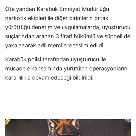
Öte yandan Karabük Emniyet Müdürlüğü
narkotik ekipleri ile diğer birimlerin ortak
yürüttüğü denetim ve uygulamalarda, uyuşturucu
suçlarından aranan 3 firari hükümlü ve şüpheli de
yakalanarak adli mercilere teslim edildi.
Karabük polisi tarafından uyuşturucu ile
mücadele kapsamında yürütülen operasyonların
kararlılıkla devam edeceği bildirildi.