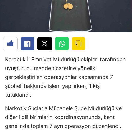
Karabük İl Emniyet Müdürlüğü ekipleri tarafından
uyuşturucu madde ticaretine yönelik
gerçekleştirilen operasyonlar kapsamında 7
şüpheli hakkında işlem yapılırken, 1 kişi
tutuklandı.
Narkotik Suçlarla Mücadele Şube Müdürlüğü ve
diğer ilgili birimlerin koordinasyonunda, kent
genelinde toplam 7 ayrı operasyon düzenlendi.