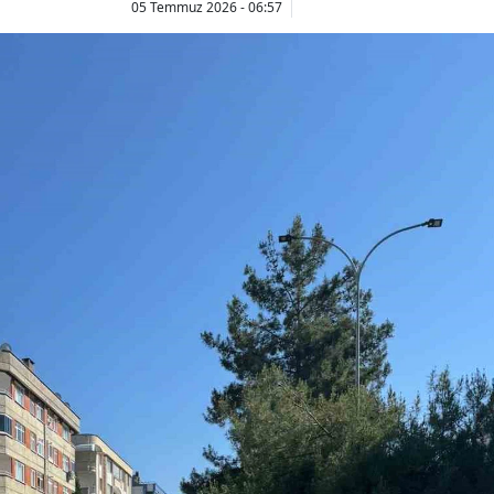
05 Temmuz 2026 - 06:57